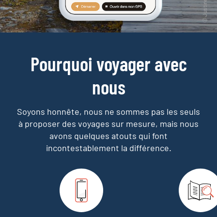
Pourquoi voyager avec
nous
Soyons honnête, nous ne sommes pas les seuls
à proposer des voyages sur mesure,
mais nous
avons quelques atouts qui font
incontestablement la différence.