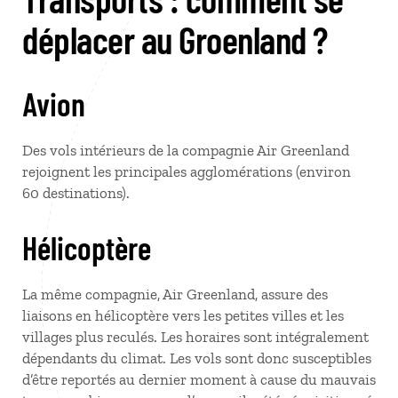
déplacer au Groenland ?
Avion
Des vols intérieurs de la compagnie Air Greenland
rejoignent les principales agglomérations (environ
60 destinations).
Hélicoptère
La même compagnie, Air Greenland, assure des
liaisons en hélicoptère vers les petites villes et les
villages plus reculés. Les horaires sont intégralement
dépendants du climat. Les vols sont donc susceptibles
d’être reportés au dernier moment à cause du mauvais