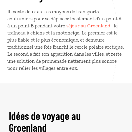
Il existe deux autres moyens de transports
coutumiers pour se déplacer localement d’un point A
à un point B pendant votre
séjour au Groenland
: le
traîneau à chiens et la motoneige. Le premier est le
plus fiable et le plus économique, et demeure
traditionnel une fois franchi le cercle polaire arctique.
Le second a fait son apparition dans les villes, et reste
une solution de promenade nettement plus sonore
pour relier les villages entre eux.
Idées de voyage au
Groenland