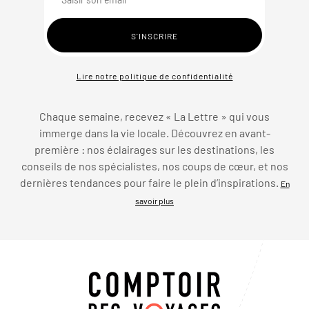
Lire notre politique de confidentialité
Chaque semaine, recevez « La Lettre » qui vous
immerge dans la vie locale. Découvrez en avant-
première : nos éclairages sur les destinations, les
conseils de nos spécialistes, nos coups de cœur, et nos
dernières tendances pour faire le plein d’inspirations.
En
savoir plus