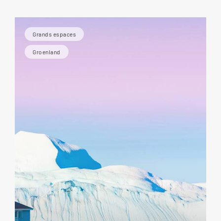
Grands espaces
Groenland