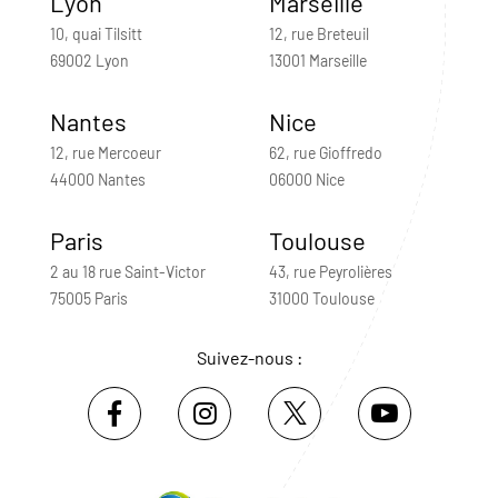
Lyon
Marseille
10, quai Tilsitt
12, rue Breteuil
69002 Lyon
13001 Marseille
Nantes
Nice
12, rue Mercoeur
62, rue Gioffredo
44000 Nantes
06000 Nice
Paris
Toulouse
2 au 18 rue Saint-Victor
43, rue Peyrolières
75005 Paris
31000 Toulouse
Suivez-nous :