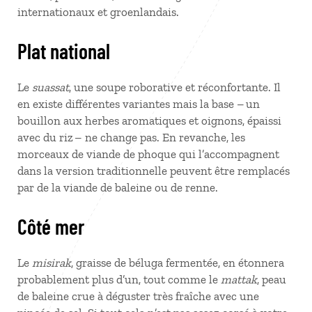
internationaux et groenlandais.
Plat national
Le
suassat
, une soupe roborative et réconfortante. Il
en existe différentes variantes mais la base – un
bouillon aux herbes aromatiques et oignons, épaissi
avec du riz – ne change pas. En revanche, les
morceaux de viande de phoque qui l’accompagnent
dans la version traditionnelle peuvent être remplacés
par de la viande de baleine ou de renne.
Côté mer
Le
misirak
, graisse de béluga fermentée, en étonnera
probablement plus d’un, tout comme le
mattak
, peau
de baleine crue à déguster très fraîche avec une