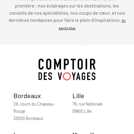
première : nos éclairages sur les destinations, les
conseils de nos spécialistes, nos coups de cœur, et nos
dernières tendances pour faire le plein d’inspirations.
En
savoir plus
Bordeaux
Lille
26, cours du Chapeau-
76, rue Nationale
Rouge
59800 Lille
33000 Bordeaux