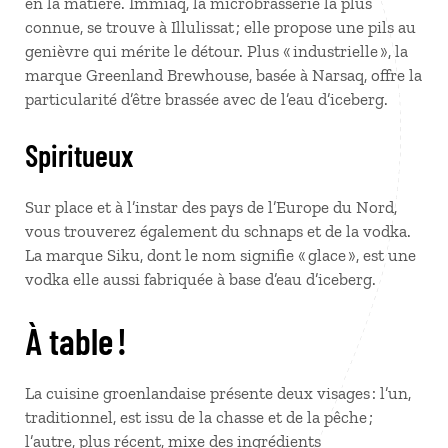
en la matière. Immiaq, la microbrasserie la plus
connue, se trouve à Illulissat ; elle propose une pils au
genièvre qui mérite le détour. Plus « industrielle », la
marque Greenland Brewhouse, basée à Narsaq, offre la
particularité d’être brassée avec de l’eau d’iceberg.
Spiritueux
Sur place et à l’instar des pays de l’Europe du Nord,
vous trouverez également du schnaps et de la vodka.
La marque Siku, dont le nom signifie « glace », est une
vodka elle aussi fabriquée à base d’eau d’iceberg.
À table !
La cuisine groenlandaise présente deux visages : l’un,
traditionnel, est issu de la chasse et de la pêche ;
l’autre, plus récent, mixe des ingrédients