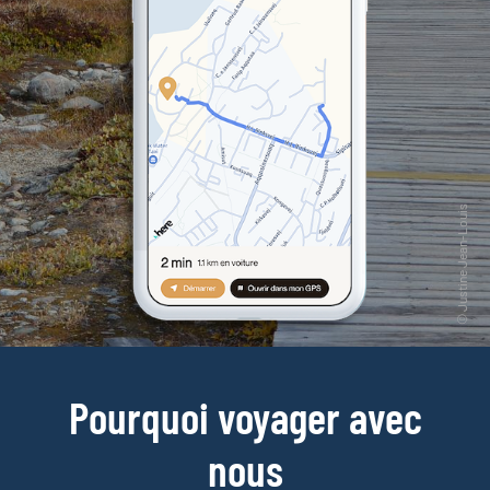
Pourquoi voyager avec
nous