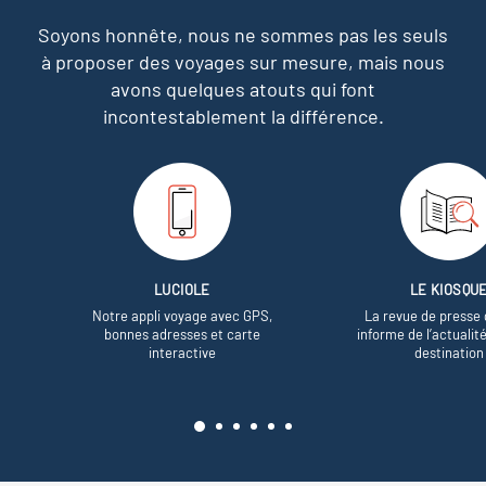
Soyons honnête, nous ne sommes pas les seuls
à proposer des voyages sur mesure,
mais nous
avons quelques atouts qui font
incontestablement la différence.
LUCIOLE
LE KIOSQU
Notre appli voyage avec GPS,
La revue de presse 
bonnes adresses et carte
informe de l’actualit
interactive
destination