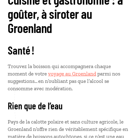
goûter, à siroter au
Groenland
Santé !
Trouvez la boisson qui accompagnera chaque
moment de votre
voyage au Groenland
parmi nos
suggestions… en n’oubliant pas que l’alcool se
consomme avec modération.
Rien que de l’eau
Pays de la calotte polaire et sans culture agricole, le
Groenland n’offre rien de véritablement spécifique en
matière de boissons autochtones, si ce n’est une eau