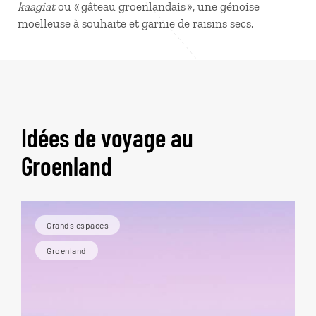
kaagiat
ou « gâteau groenlandais », une génoise
moelleuse à souhaite et garnie de raisins secs.
Idées de voyage au
Groenland
Grands espaces
Groenland