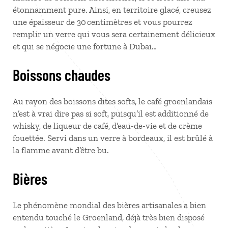
étonnamment pure. Ainsi, en territoire glacé, creusez
une épaisseur de 30 centimètres et vous pourrez
remplir un verre qui vous sera certainement délicieux
et qui se négocie une fortune à Dubai…
Boissons chaudes
Au rayon des boissons dites softs, le café groenlandais
n’est à vrai dire pas si soft, puisqu’il est additionné de
whisky, de liqueur de café, d’eau-de-vie et de crème
fouettée. Servi dans un verre à bordeaux, il est brûlé à
la flamme avant d’être bu.
Bières
Le phénomène mondial des bières artisanales a bien
entendu touché le Groenland, déjà très bien disposé