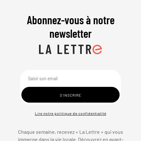
Abonnez-vous à notre
newsletter
Lire notre politique de confidentialité
Chaque semaine, recevez « La Lettre » qui vous
immerge dans la vie locale. Découvrez en avant-