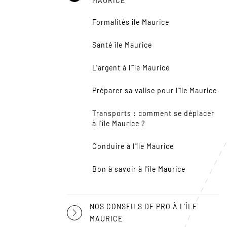
MAURICE
Formalités île Maurice
Santé île Maurice
L'argent à l'île Maurice
Préparer sa valise pour l'île Maurice
Transports : comment se déplacer
à l'île Maurice ?
Conduire à l'île Maurice
Bon à savoir à l'île Maurice
NOS CONSEILS DE PRO À L'ÎLE
MAURICE