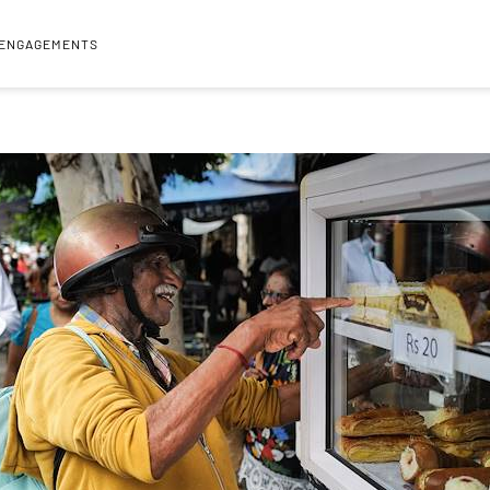
 ENGAGEMENTS