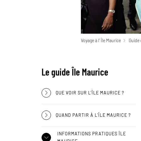
Voyage à l' Île Maurice
Guide 
Le guide Île Maurice
QUE VOIR SUR L'ÎLE MAURICE ?
QUAND PARTIR À L'ÎLE MAURICE ?
INFORMATIONS PRATIQUES ÎLE