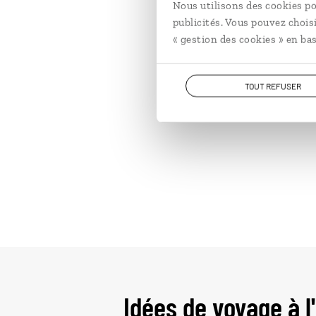
Nous utilisons des cookies po
publicités. Vous pouvez chois
« gestion des cookies » en bas
TOUT REFUSER
Idées de voyage à l'