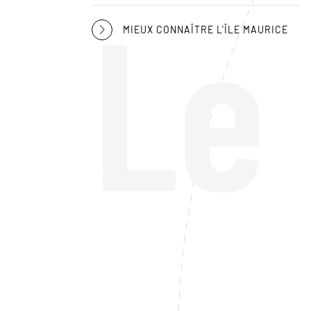
Le
MIEUX CONNAÎTRE L'ÎLE MAURICE