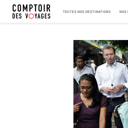
TOUTES NOS DESTINATIONS
NOS