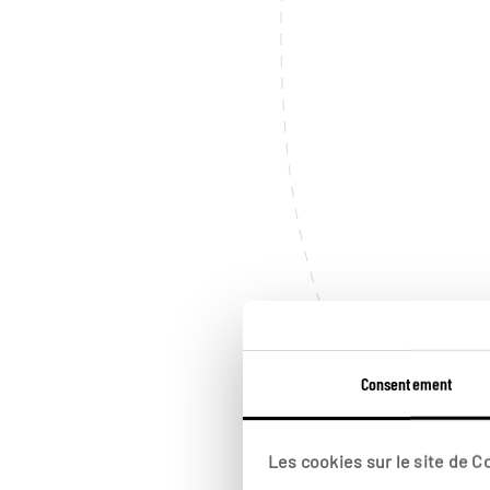
Consentement
Les cookies sur le site de 