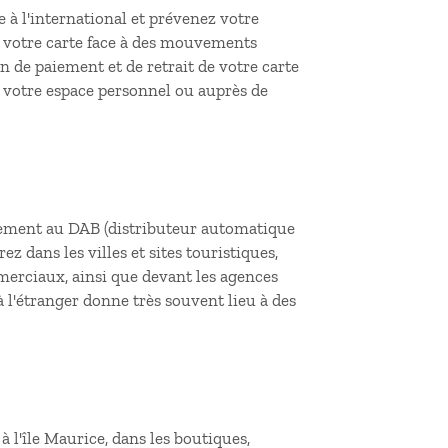
 à l'international et prévenez votre
e votre carte face à des mouvements
n de paiement et de retrait de votre carte
r votre espace personnel ou auprès de
tement au DAB (distributeur automatique
ez dans les villes et sites touristiques,
erciaux, ainsi que devant les agences
à l'étranger donne très souvent lieu à des
à l'île Maurice, dans les boutiques,