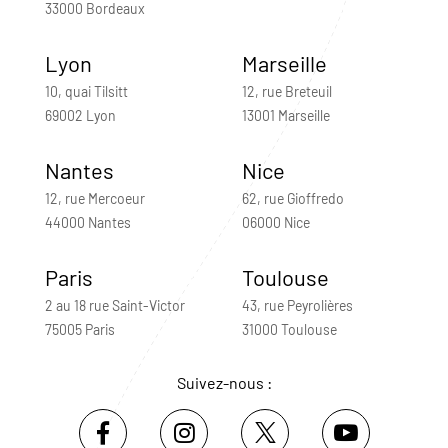
33000 Bordeaux
Lyon
Marseille
10, quai Tilsitt
12, rue Breteuil
69002 Lyon
13001 Marseille
Nantes
Nice
12, rue Mercoeur
62, rue Gioffredo
44000 Nantes
06000 Nice
Paris
Toulouse
2 au 18 rue Saint-Victor
43, rue Peyrolières
75005 Paris
31000 Toulouse
Suivez-nous :