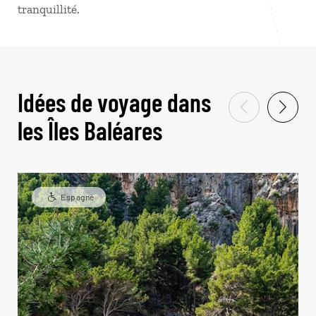
tranquillité.
Idées de voyage dans
les Îles Baléares
Espagne