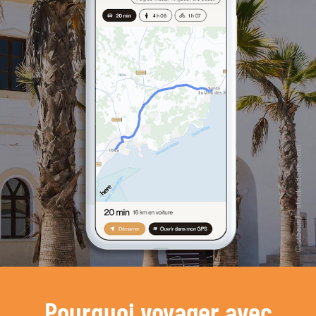
Pourquoi voyager avec