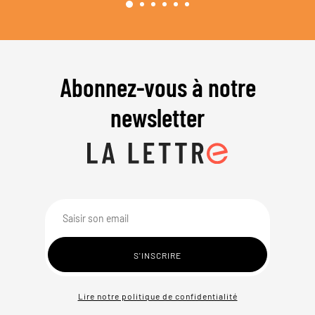
Abonnez-vous à notre
newsletter
Lire notre politique de confidentialité