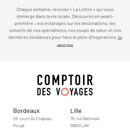
Chaque semaine, recevez « La Lettre » qui vous
immerge dans la vie locale. Découvrez en avant-
première : nos éclairages sur les destinations, les
conseils de nos spécialistes, nos coups de cœur, et nos
dernières tendances pour faire le plein d’inspirations.
En
savoir plus
Bordeaux
Lille
26, cours du Chapeau-
76, rue Nationale
Rouge
59800 Lille