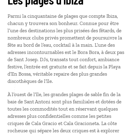
Parmi la cinquantaine de plages que compte Ibiza,
chacun y trouvera son bonheur. Connue pour être
l’une des destinations les plus prisées des fêtards, de
nombreux clubs privés promettent de poursuivre la
fête au bord de l’eau, cocktail à la main. L’une des
adresses incontournables est le Bora Bora, à deux pas
de Sant Josep. DJs, transats tout confort, ambiance
festive, l’entrée est gratuite et se fait depuis la Playa
d’En Bossa, véritable repaire des plus grandes
discothèques de l’île.
À l’ouest de l’île, les grandes plages de sable fin de la
baie de Sant Antoni sont plus familiales et dotées de
toutes les commodités tout en réservant quelques
adresses plus confidentielles comme les petites
criques de Cala Gracio et Cala Gracioneta. La côte
rocheuse qui sépare les deux criques est à explorer