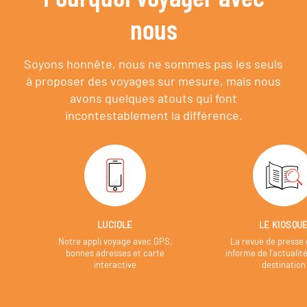
nous
Soyons honnête, nous ne sommes pas les seuls
à proposer des voyages sur mesure,
mais nous
avons quelques atouts qui font
incontestablement la différence.
LUCIOLE
LE KIOSQU
Notre appli voyage avec GPS,
La revue de presse 
bonnes adresses et carte
informe de l’actualit
interactive
destination