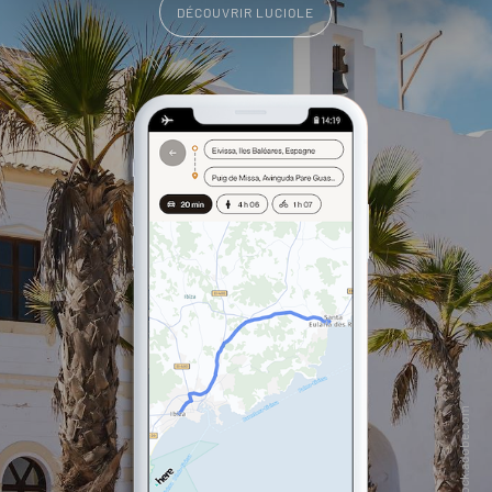
DÉCOUVRIR LUCIOLE