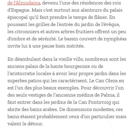
de l’Almudaina
, devenu l’une des résidences des rois
d’Espagne. Mais c’est surtout aux alentours du palais
épiscopal qu’il faut prendre le temps de flâner. En
poussant les grilles de l’entrée du jardin de l’évêque,
les citronniers et autres arbres fruitiers offrent un peu
d’ombre et de sérénité. Le bassin couvert de nymphéas
invite lui à une pause bien méritée.
En déambulant dans la vieille ville, nombreux sont les
anciens palais de la haute bourgeoisie ou de
l’aristocratie locales à avoir leur propre jardin dans les
superbes patios qui les caractérisent. Le Can Oleza en
est l’un des plus beaux exemples. Pour découvrir l’un
des seuls vestiges de l’ancienne médina de Palma, il
faut entrer dans les jardins de la Can Fontirroig qui
abrite des bains arabes. De dimensions modestes, ces
bains étaient probablement ceux d’un particulier mais
valent le détour.