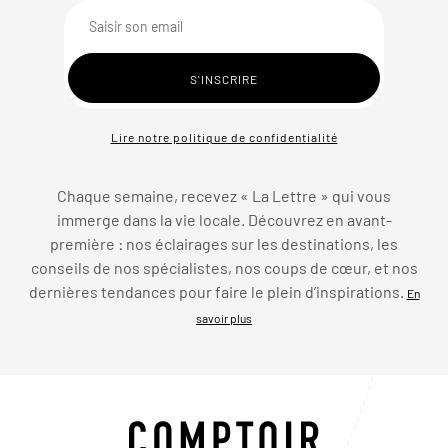
Lire notre politique de confidentialité
Chaque semaine, recevez « La Lettre » qui vous
immerge dans la vie locale. Découvrez en avant-
première : nos éclairages sur les destinations, les
conseils de nos spécialistes, nos coups de cœur, et nos
dernières tendances pour faire le plein d’inspirations.
En
savoir plus