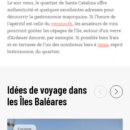
Le soir venu, le quartier de Santa Catalina offre
authenticité et quelques excellentes adresses pour
découvrir la gastronomie majorquine. Si l’heure de
l’apéritif est celle du
vermouth
, les amateurs de vins
pourront goûter les cépages de l’île, autour d’un verre
d’Ardauer Amorer, par exemple. Si possible bien frais
et en terrasse de l’un des nombreux bars à
tapas
, esprit
bistronomie, du quartier.
Idées de voyage dans
les Îles Baléares
Espagne