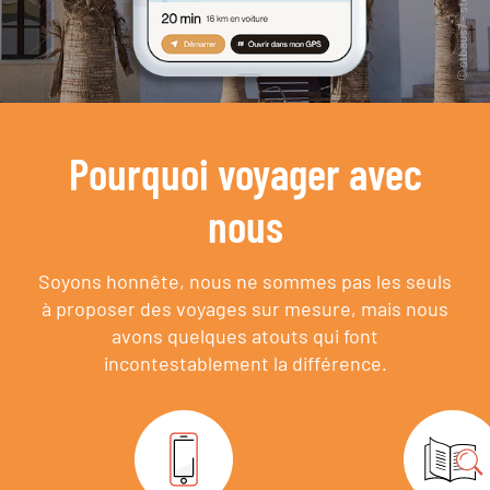
Pourquoi voyager avec
nous
Soyons honnête, nous ne sommes pas les seuls
à proposer des voyages sur mesure,
mais nous
avons quelques atouts qui font
incontestablement la différence.