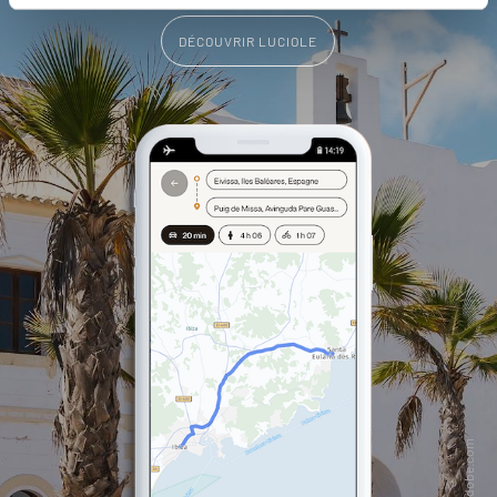
DÉCOUVRIR LUCIOLE