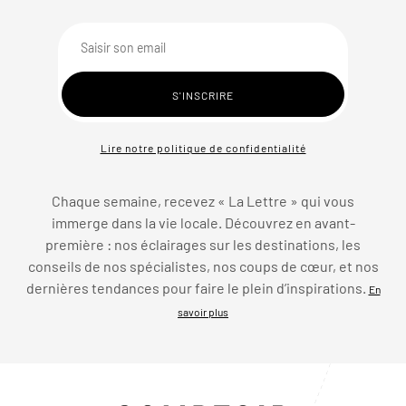
Lire notre politique de confidentialité
Chaque semaine, recevez « La Lettre » qui vous
immerge dans la vie locale. Découvrez en avant-
première : nos éclairages sur les destinations, les
conseils de nos spécialistes, nos coups de cœur, et nos
dernières tendances pour faire le plein d’inspirations.
En
savoir plus