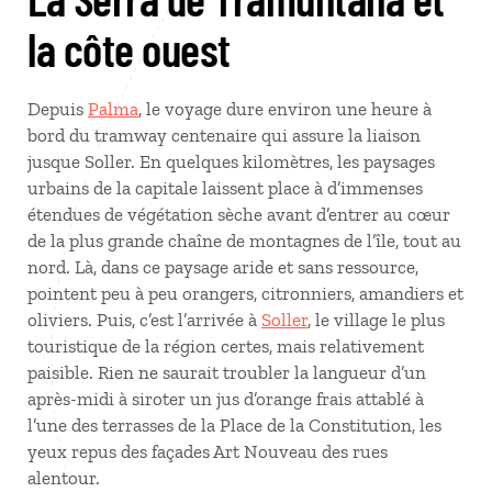
la côte ouest
Depuis
Palma
, le voyage dure environ une heure à
bord du tramway centenaire qui assure la liaison
jusque Soller. En quelques kilomètres, les paysages
urbains de la capitale laissent place à d’immenses
étendues de végétation sèche avant d’entrer au cœur
de la plus grande chaîne de montagnes de l’île, tout au
nord. Là, dans ce paysage aride et sans ressource,
pointent peu à peu orangers, citronniers, amandiers et
oliviers. Puis, c’est l’arrivée à
Soller
, le village le plus
touristique de la région certes, mais relativement
paisible. Rien ne saurait troubler la langueur d’un
après-midi à siroter un jus d’orange frais attablé à
l’une des terrasses de la Place de la Constitution, les
yeux repus des façades Art Nouveau des rues
alentour.