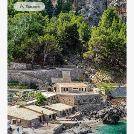
Espagne