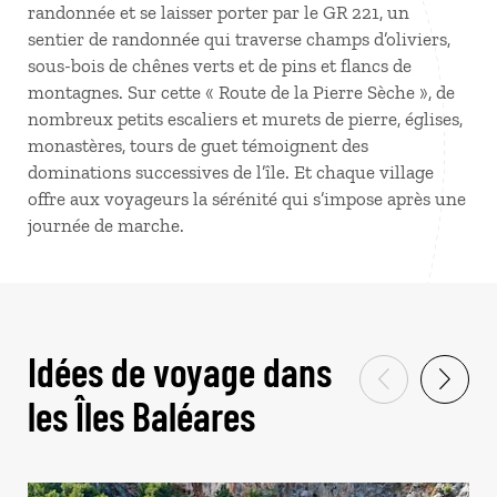
randonnée et se laisser porter par le GR 221, un
sentier de randonnée qui traverse champs d’oliviers,
sous-bois de chênes verts et de pins et flancs de
montagnes. Sur cette « Route de la Pierre Sèche », de
nombreux petits escaliers et murets de pierre, églises,
monastères, tours de guet témoignent des
dominations successives de l’île. Et chaque village
offre aux voyageurs la sérénité qui s’impose après une
journée de marche.
Idées de voyage dans
les Îles Baléares