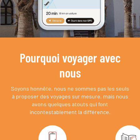
Pourquoi voyager avec
nous
Soyons honnête, nous ne sommes pas les seuls
à proposer des voyages sur mesure,
mais nous
avons quelques atouts qui font
incontestablement la différence.