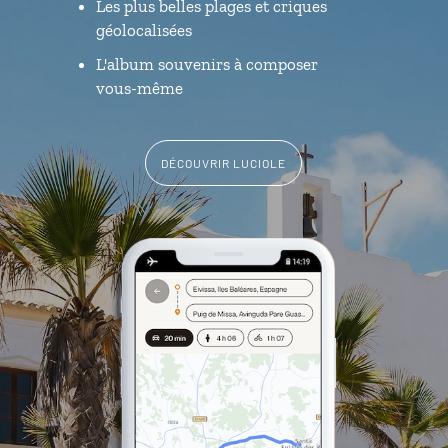
Les plus belles plages et criques
géolocalisées
L'album souvenirs à composer
vous-même
DÉCOUVRIR LUCIOLE