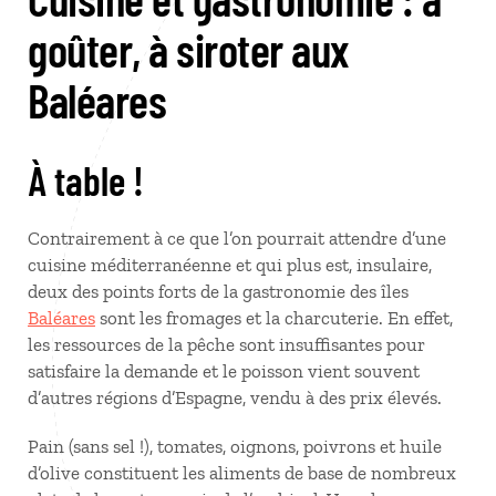
goûter, à siroter aux
Baléares
À table !
Contrairement à ce que l’on pourrait attendre d’une
cuisine méditerranéenne et qui plus est, insulaire,
deux des points forts de la gastronomie des îles
Baléares
sont les fromages et la charcuterie. En effet,
les ressources de la pêche sont insuffisantes pour
satisfaire la demande et le poisson vient souvent
d’autres régions d’Espagne, vendu à des prix élevés.
Pain (sans sel !), tomates, oignons, poivrons et huile
d’olive constituent les aliments de base de nombreux