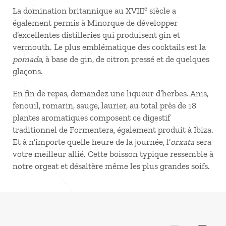
e
La domination britannique au XVIII
siècle a
également permis à Minorque de développer
d’excellentes distilleries qui produisent gin et
vermouth. Le plus emblématique des cocktails est la
pomada
, à base de gin, de citron pressé et de quelques
glaçons.
En fin de repas, demandez une liqueur d’herbes. Anis,
fenouil, romarin, sauge, laurier, au total près de 18
plantes aromatiques composent ce digestif
traditionnel de Formentera, également produit à Ibiza.
Et à n’importe quelle heure de la journée, l’
orxata
sera
votre meilleur allié. Cette boisson typique ressemble à
notre orgeat et désaltère même les plus grandes soifs.