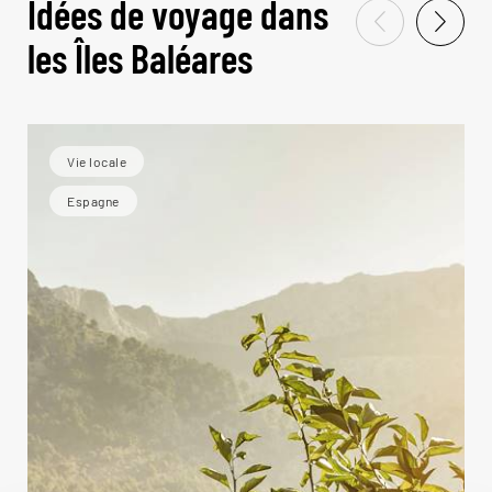
Idées de voyage dans
les Îles Baléares
Vie locale
Espagne