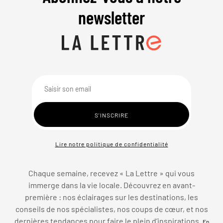
newsletter
Lire notre politique de confidentialité
Chaque semaine, recevez « La Lettre » qui vous
immerge dans la vie locale. Découvrez en avant-
première : nos éclairages sur les destinations, les
conseils de nos spécialistes, nos coups de cœur, et nos
dernières tendances pour faire le plein d’inspirations.
En