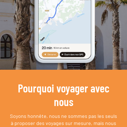
Pourquoi voyager avec
nous
Soyons honnête, nous ne sommes pas les seuls
à proposer des voyages sur mesure,
mais nous