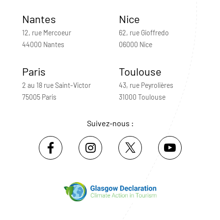
Nantes
Nice
12, rue Mercoeur
62, rue Gioffredo
44000 Nantes
06000 Nice
Paris
Toulouse
2 au 18 rue Saint-Victor
43, rue Peyrolières
75005 Paris
31000 Toulouse
Suivez-nous :