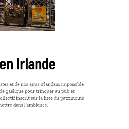
en Irlande
stes et de nos amis irlandais, impossible
de gaélique pour trinquer au pub et
llectif inscrit sur la liste du patrimoine
mettre dans l’ambiance.