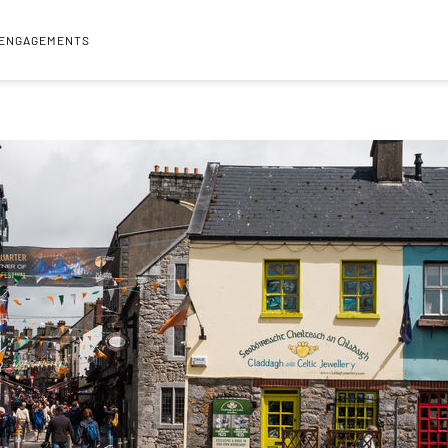
 ENGAGEMENTS