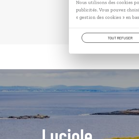
Nous utilisons des cookies po
publicités. Vous pouvez chois
« gestion des cookies » en bas
TOUT REFUSER
Luciole,