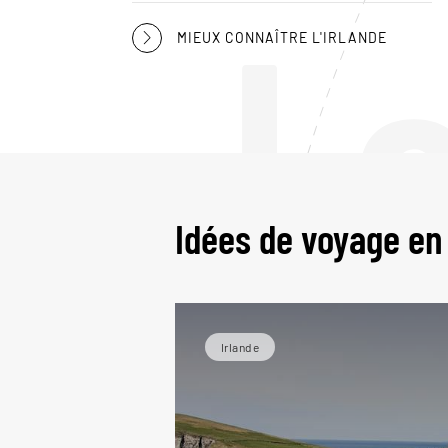
L
MIEUX CONNAÎTRE L'IRLANDE
Idées de voyage en
Irlande