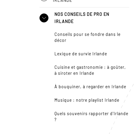
IRLANDE
NOS CONSEILS DE PRO EN
IRLANDE
Conseils pour se fondre dans le
décor
Lexique de survie Irlande
Cuisine et gastronomie : à goûter,
à siroter en Irlande
À bouquiner, à regarder en Irlande
Musique : notre playlist Irlande
Quels souvenirs rapporter d'Irlande
?