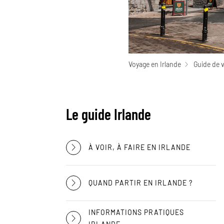
Voyage en Irlande
Guide de 
Le guide Irlande
À VOIR, À FAIRE EN IRLANDE
QUAND PARTIR EN IRLANDE ?
INFORMATIONS PRATIQUES