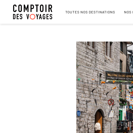
TOUTES NOS DESTINATIONS
NOS