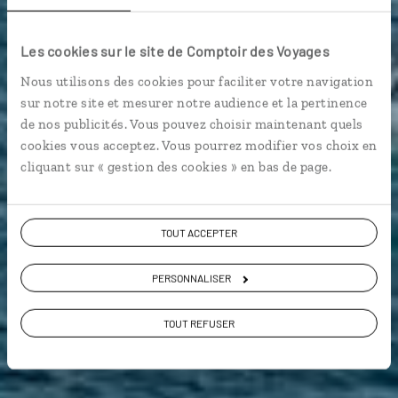
Les cookies sur le site de Comptoir des Voyages
Nous utilisons des cookies pour faciliter votre navigation
Guide de voyage
sur notre site et mesurer notre audience et la pertinence
de nos publicités. Vous pouvez choisir maintenant quels
cookies vous acceptez. Vous pourrez modifier vos choix en
Irlande
cliquant sur « gestion des cookies » en bas de page.
TOUT ACCEPTER
PERSONNALISER
TOUT REFUSER