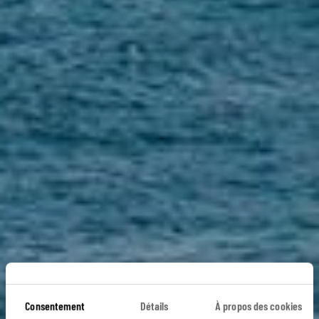
Consentement
Détails
À propos des cookies