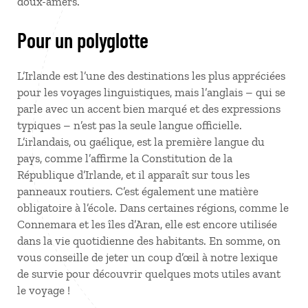
doux-amers.
Pour un polyglotte
L’Irlande est l’une des destinations les plus appréciées
pour les voyages linguistiques, mais l’anglais –
qui se
parle avec un accent bien marqué et des expressions
typiques
– n’est pas la seule langue officielle.
L’irlandais, ou gaélique, est la première langue du
pays, comme l’affirme la Constitution de la
République d’Irlande, et il apparaît sur tous les
panneaux routiers. C’est également une matière
obligatoire à l’école. Dans certaines régions, comme le
Connemara et les îles d’Aran, elle est encore utilisée
dans la vie quotidienne des habitants. En somme, on
vous conseille de jeter un coup d’œil à notre lexique
de survie pour découvrir quelques mots utiles avant
le voyage
!