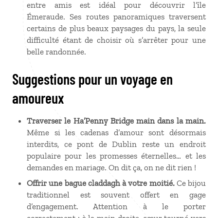
entre amis est idéal pour découvrir l’île
Émeraude. Ses routes panoramiques traversent
certains de plus beaux paysages du pays, la seule
difficulté étant de choisir où s’arrêter pour une
belle randonnée.
Suggestions pour un voyage en
amoureux
Traverser le Ha’Penny Bridge main dans la main.
Même si les cadenas d’amour sont désormais
interdits, ce pont de Dublin reste un endroit
populaire pour les promesses éternelles… et les
demandes en mariage. On dit ça, on ne dit rien
!
Offrir une bague claddagh à votre moitié.
Ce bijou
traditionnel est souvent offert en gage
d’engagement. Attention à le porter