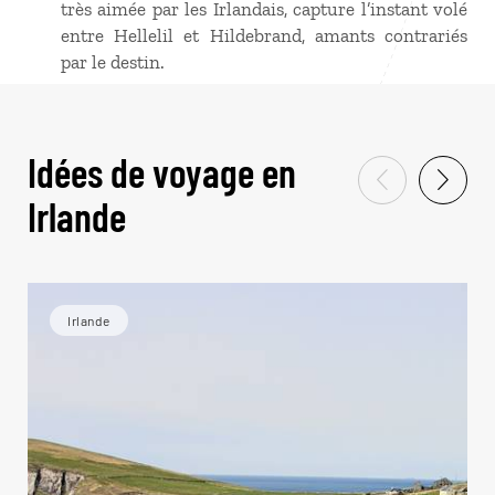
très aimée par les Irlandais, capture l’instant volé
entre Hellelil et Hildebrand, amants contrariés
par le destin.
Idées de voyage en
Irlande
Irlande