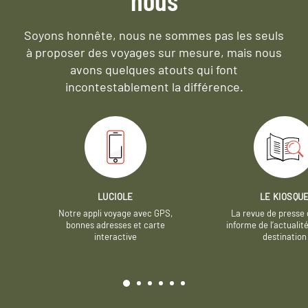
Soyons honnête, nous ne sommes pas les seuls
à proposer des voyages sur mesure,
mais nous
avons quelques atouts qui font
incontestablement la différence.
LUCIOLE
LE KIOSQU
Notre appli voyage avec GPS,
La revue de presse 
bonnes adresses et carte
informe de l’actualit
interactive
destination