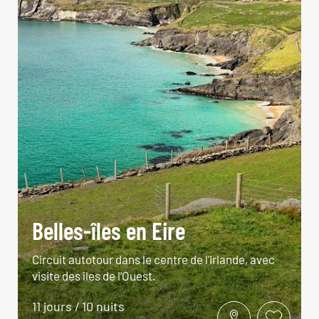
Belles-îles en Eire
Circuit autotour dans le centre de l’Irlande, avec
visite des îles de l’Ouest.
11 jours / 10 nuits