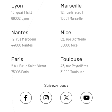
Lyon
Marseille
10, quai Tilsitt
12, rue Breteuil
69002 Lyon
13001 Marseille
Nantes
Nice
12, rue Mercoeur
62, rue Gioffredo
44000 Nantes
06000 Nice
Paris
Toulouse
2 au 18 rue Saint-Victor
43, rue Peyrolières
75005 Paris
31000 Toulouse
Suivez-nous :