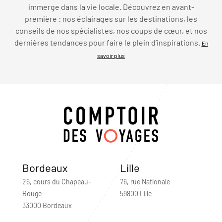
immerge dans la vie locale. Découvrez en avant-
première : nos éclairages sur les destinations, les
conseils de nos spécialistes, nos coups de cœur, et nos
dernières tendances pour faire le plein d’inspirations.
En
savoir plus
Bordeaux
Lille
26, cours du Chapeau-
76, rue Nationale
Rouge
59800 Lille
33000 Bordeaux