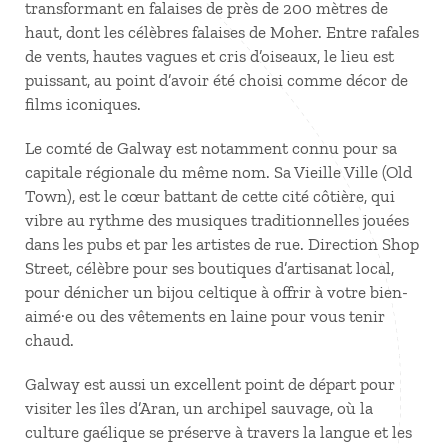
transformant en falaises de près de 200
mètres de
haut, dont les célèbres falaises de Moher. Entre rafales
de vents, hautes vagues et cris d’oiseaux, le lieu est
puissant, au point d’avoir été choisi comme décor de
films iconiques.
Le comté de Galway est notamment connu pour sa
capitale régionale du même nom. Sa Vieille Ville (Old
Town), est le cœur battant de cette cité côtière, qui
vibre au rythme des musiques traditionnelles jouées
dans les pubs et par les artistes de rue. Direction Shop
Street, célèbre pour ses boutiques d’artisanat local,
pour dénicher un bijou celtique à offrir à votre bien-
aimé·e ou des vêtements en laine pour vous tenir
chaud.
Galway est aussi un excellent point de départ pour
visiter les îles d’Aran, un archipel sauvage, où la
culture gaélique se préserve à travers la langue et les