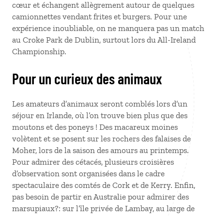
cœur et échangent allègrement autour de quelques
camionnettes vendant frites et burgers. Pour une
expérience inoubliable, on ne manquera pas un match
au Croke Park de Dublin, surtout lors du All-Ireland
Championship.
Pour un curieux des animaux
Les amateurs d’animaux seront comblés lors d’un
séjour en Irlande, où l’on trouve bien plus que des
moutons et des poneys
! Des macareux moines
volètent et se posent sur les rochers des falaises de
Moher, lors de la saison des amours au printemps.
Pour admirer des cétacés, plusieurs croisières
d’observation sont organisées dans le cadre
spectaculaire des comtés de Cork et de Kerry. Enfin,
pas besoin de partir en Australie pour admirer des
marsupiaux?: sur l’île privée de Lambay, au large de