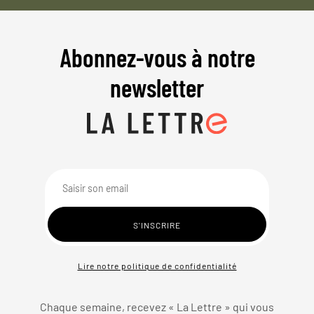
Abonnez-vous à notre
newsletter
Lire notre politique de confidentialité
Chaque semaine, recevez « La Lettre » qui vous