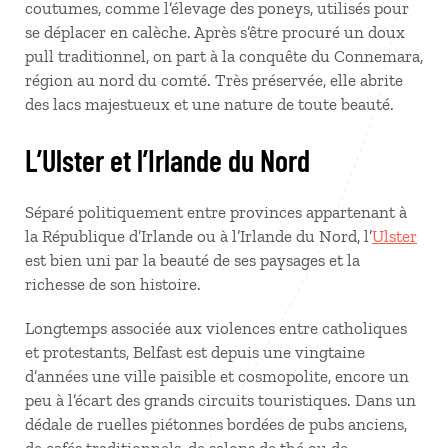
coutumes, comme l’élevage des poneys, utilisés pour
se déplacer en calèche. Après s’être procuré un doux
pull traditionnel, on part à la conquête du Connemara,
région au nord du comté. Très préservée, elle abrite
des lacs majestueux et une nature de toute beauté.
L’Ulster et l’Irlande du Nord
Séparé politiquement entre provinces appartenant à
la République d’Irlande ou à l’Irlande du Nord, l’
Ulster
est bien uni par la beauté de ses paysages et la
richesse de son histoire.
Longtemps associée aux violences entre catholiques
et protestants, Belfast est depuis une vingtaine
d’années une ville paisible et cosmopolite, encore un
peu à l’écart des grands circuits touristiques. Dans un
dédale de ruelles piétonnes bordées de pubs anciens,