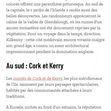
colorés offrent une parenthèse pittoresque. Au sud de
la capitale, le «
jardin de l’Irlande
» recèle aussi des
belles découvertes. Les randonneurs apprécieront le
calme de la vallée de Glendalough, où les ruines d’un
ancien monastère ont été doucement reprises par la
végétation. Pour un voyage dans le temps, direction
Kilkenny
: cette cité médiévale, encore vivante malgré
son grand âge, a connu un essor architectural
impressionnant pendant la domination anglaise.
Au sud
: Cork et Kerry
Les
comtés de Cork et de Kerry
, les plus méridionaux
de l’île, saisissent par leurs paysages spectaculaires,
habités par des communautés attachées à leurs
traditions.
À Kinsale, nichée au fond d’un estuaire, la réputation