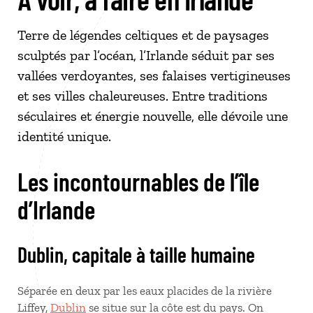
Terre de légendes celtiques et de paysages
sculptés par l’océan, l’Irlande séduit par ses
vallées verdoyantes, ses falaises vertigineuses
et ses villes chaleureuses. Entre traditions
séculaires et énergie nouvelle, elle dévoile une
identité unique.
Les incontournables de l’île
d’Irlande
Dublin, capitale à taille humaine
Séparée en deux par les eaux placides de la rivière
Liffey,
Dublin
se situe sur la côte est du pays. On