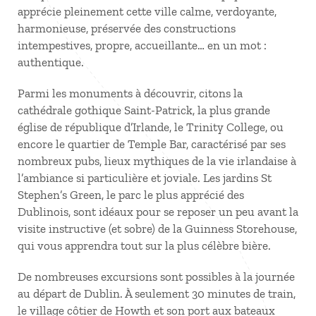
apprécie pleinement cette ville calme, verdoyante,
harmonieuse, préservée des constructions
intempestives, propre, accueillante… en un mot
:
authentique.
Parmi les monuments à découvrir, citons la
cathédrale gothique Saint-Patrick, la plus grande
église de république d’Irlande, le Trinity College, ou
encore le quartier de Temple Bar, caractérisé par ses
nombreux pubs, lieux mythiques de la vie irlandaise à
l’ambiance si particulière et joviale. Les jardins St
Stephen’s Green, le parc le plus apprécié des
Dublinois, sont idéaux pour se reposer un peu avant la
visite instructive (et sobre) de la Guinness Storehouse,
qui vous apprendra tout sur la plus célèbre bière.
De nombreuses excursions sont possibles à la journée
au départ de Dublin. À seulement 30 minutes de train,
le village côtier de Howth et son port aux bateaux