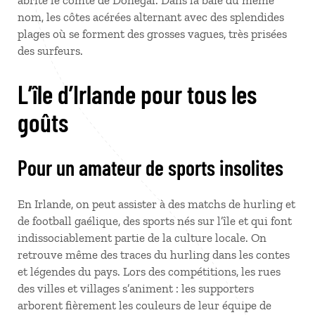
abrite le comté de Donegal. Dans la baie du même
nom, les côtes acérées alternant avec des splendides
plages où se forment des grosses vagues, très prisées
des surfeurs.
L’île d’Irlande pour tous les
goûts
Pour un amateur de sports insolites
En Irlande, on peut assister à des matchs de hurling et
de football gaélique, des sports nés sur l’île et qui font
indissociablement partie de la culture locale. On
retrouve même des traces du hurling dans les contes
et légendes du pays. Lors des compétitions, les rues
des villes et villages s’animent
: les supporters
arborent fièrement les couleurs de leur équipe de