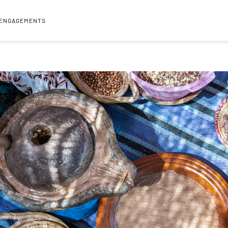
 ENGAGEMENTS