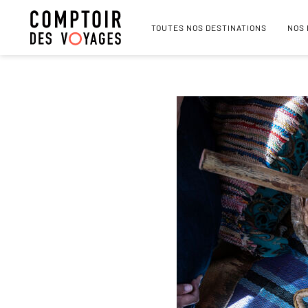
TOUTES NOS DESTINATIONS
NOS