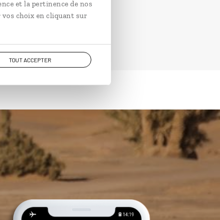
ence et la pertinence de nos
 vos choix en cliquant sur
TOUT ACCEPTER