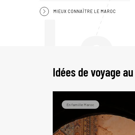
Le
MIEUX CONNAÎTRE LE MAROC
Idées de voyage au
En famille Maroc