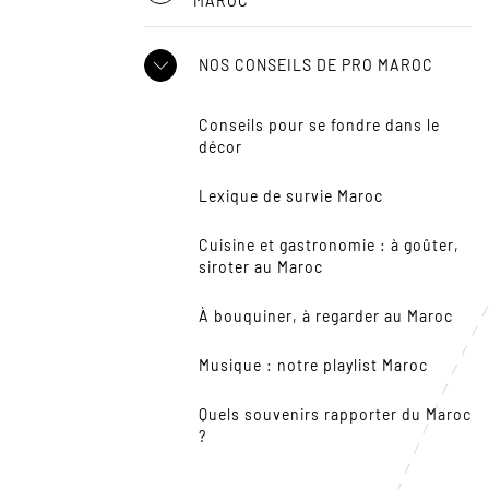
MAROC
NOS CONSEILS DE PRO MAROC
Conseils pour se fondre dans le
décor
Lexique de survie Maroc
Cuisine et gastronomie : à goûter,
siroter au Maroc
À bouquiner, à regarder au Maroc
Musique : notre playlist Maroc
Quels souvenirs rapporter du Maroc
?