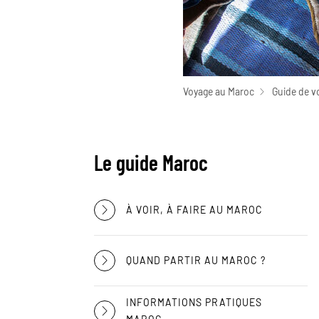
Voyage au Maroc
Guide de v
Le guide Maroc
À VOIR, À FAIRE AU MAROC
QUAND PARTIR AU MAROC ?
INFORMATIONS PRATIQUES