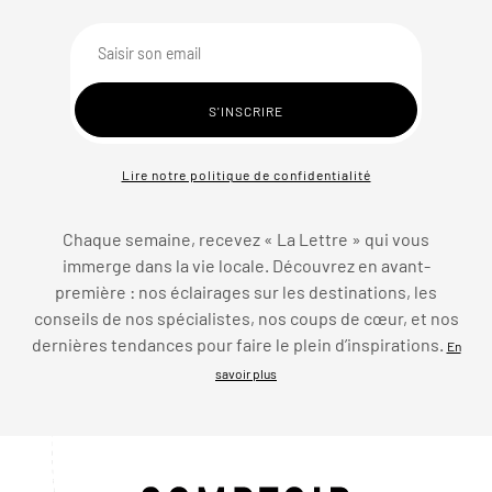
Lire notre politique de confidentialité
Chaque semaine, recevez « La Lettre » qui vous
immerge dans la vie locale. Découvrez en avant-
première : nos éclairages sur les destinations, les
conseils de nos spécialistes, nos coups de cœur, et nos
dernières tendances pour faire le plein d’inspirations.
En
savoir plus