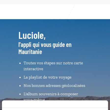
Luciole,
l'appli qui vous guide en
Mauritanie
Toutes vos étapes sur notre carte
interactive
La playlist de votre voyage
Nos bonnes adresses géolocalisées
L'album souvenirs à composer
vous-même