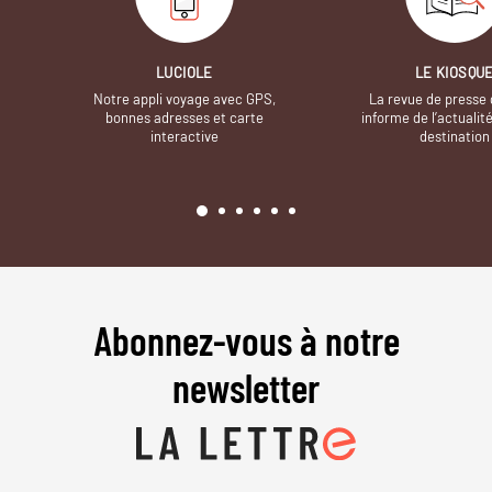
LUCIOLE
LE KIOSQU
Notre appli voyage avec GPS,
La revue de presse 
bonnes adresses et carte
informe de l’actualit
interactive
destination
Abonnez-vous à notre
newsletter