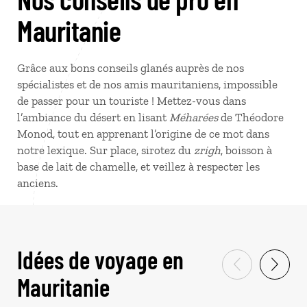
Mauritanie
Grâce aux bons conseils glanés auprès de nos
spécialistes et de nos amis mauritaniens, impossible
de passer pour un touriste ! Mettez-vous dans
l’ambiance du désert en lisant
Méharées
de Théodore
Monod, tout en apprenant l’origine de ce mot dans
notre lexique. Sur place, sirotez du
zrigh
, boisson à
base de lait de chamelle, et veillez à respecter les
anciens.
Idées de voyage en
Mauritanie