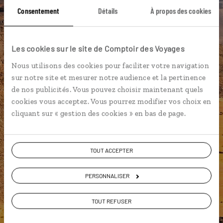
Consentement
Détails
À propos des cookies
DÉCOUVRIR LUCIOLE
Les cookies sur le site de Comptoir des Voyages
Nous utilisons des cookies pour faciliter votre navigation
sur notre site et mesurer notre audience et la pertinence
de nos publicités. Vous pouvez choisir maintenant quels
cookies vous acceptez. Vous pourrez modifier vos choix en
cliquant sur « gestion des cookies » en bas de page.
TOUT ACCEPTER
PERSONNALISER
TOUT REFUSER