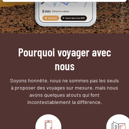
Pourquoi voyager avec
nous
Soyons honnête, nous ne sommes pas les seuls
à proposer des voyages sur mesure,
mais nous
avons quelques atouts qui font
incontestablement la différence.