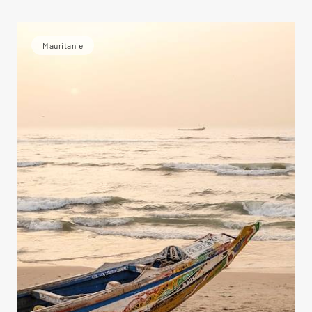
Mauritanie