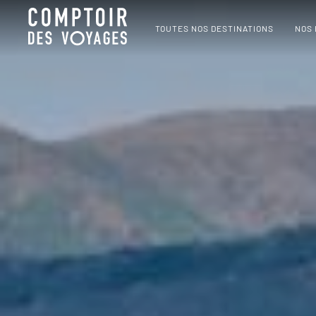
TOUTES NOS DESTINATIONS
NOS