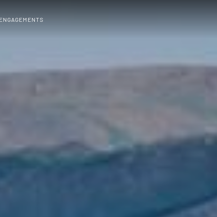
 ENGAGEMENTS