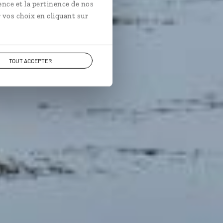
ence et la pertinence de nos
 vos choix en cliquant sur
TOUT ACCEPTER