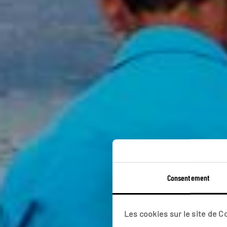
Consentement
Guide
Les cookies sur le site de 