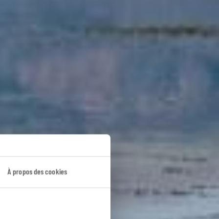
À propos des cookies
ngolie