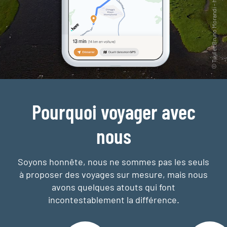
Pourquoi voyager avec
nous
Soyons honnête, nous ne sommes pas les seuls
à proposer des voyages sur mesure,
mais nous
avons quelques atouts qui font
incontestablement la différence.