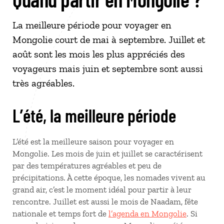
La meilleure période pour voyager en
Mongolie court de mai à septembre. Juillet et
août sont les mois les plus appréciés des
voyageurs mais juin et septembre sont aussi
très agréables.
L’été, la meilleure période
L’été est la meilleure saison pour voyager en
Mongolie. Les mois de juin et juillet se caractérisent
par des températures agréables et peu de
précipitations. À cette époque, les nomades vivent au
grand air, c’est le moment idéal pour partir à leur
rencontre. Juillet est aussi le mois de Naadam, fête
nationale et temps fort de
l’agenda en Mongolie
. Si