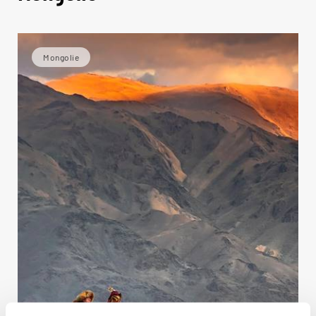
Mongolie