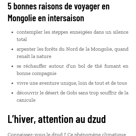
5 bonnes raisons de voyager en
Mongolie en intersaison
contempler les steppes enneigées dans un silence
total
arpenter les forêts du Nord de la Mongolie, quand
renaît la nature
se réchauffer autour d’un bol de thé fumant en
bonne compagnie
vivre une aventure unique, loin de tout et de tous
découvrir le désert de Gobi sans trop souffrir de la
canicule
L’hiver, attention au dzud
Connaissez-vous le dzud ? Ce phénomène climatique