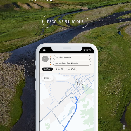
DÉCOUVRIR LUCIOLE