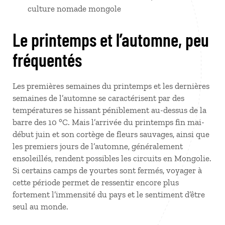
culture nomade mongole
Le printemps et l’automne, peu
fréquentés
Les premières semaines du printemps et les dernières
semaines de l’automne se caractérisent par des
températures se hissant péniblement au-dessus de la
barre des 10 °C. Mais l’arrivée du printemps fin mai-
début juin et son cortège de fleurs sauvages, ainsi que
les premiers jours de l’automne, généralement
ensoleillés, rendent possibles les circuits en Mongolie.
Si certains camps de yourtes sont fermés, voyager à
cette période permet de ressentir encore plus
fortement l’immensité du pays et le sentiment d’être
seul au monde.