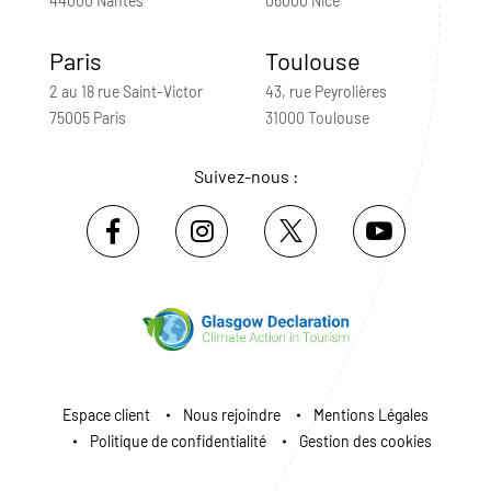
44000 Nantes
06000 Nice
Paris
Toulouse
2 au 18 rue Saint-Victor
43, rue Peyrolières
75005 Paris
31000 Toulouse
Suivez-nous :
Espace client
Nous rejoindre
Mentions Légales
Politique de confidentialité
Gestion des cookies