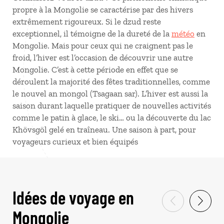
propre à la Mongolie se caractérise par des hivers
extrêmement rigoureux. Si le dzud reste
exceptionnel, il témoigne de la dureté de la
météo
en
Mongolie. Mais pour ceux qui ne craignent pas le
froid, l’hiver est l’occasion de découvrir une autre
Mongolie. C’est à cette période en effet que se
déroulent la majorité des fêtes traditionnelles, comme
le nouvel an mongol (Tsagaan sar). L’hiver est aussi la
saison durant laquelle pratiquer de nouvelles activités
comme le patin à glace, le ski… ou la découverte du lac
Khövsgöl gelé en traîneau. Une saison à part, pour
voyageurs curieux et bien équipés
Idées de voyage en
Mongolie