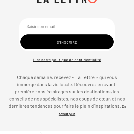
Lire notre politique de confidentialité
Chaque semaine, recevez « La Lettre » qui vous
immerge dans la vie locale. Découvrez en avant-
première : nos éclairages sur les destinations, les
conseils de nos spécialistes, nos coups de cœur, et nos
dernières tendances pour faire le plein d’inspirations.
En
savoir plus