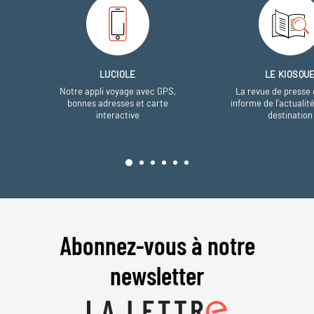
LUCIOLE
LE KIOSQU
Notre appli voyage avec GPS,
La revue de presse 
bonnes adresses et carte
informe de l’actualit
interactive
destination
Abonnez-vous à notre
newsletter