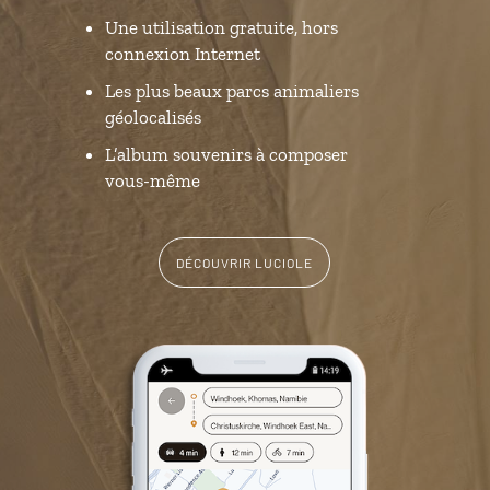
Une utilisation gratuite, hors
connexion Internet
Les plus beaux parcs animaliers
géolocalisés
L’album souvenirs à composer
vous-même
DÉCOUVRIR LUCIOLE