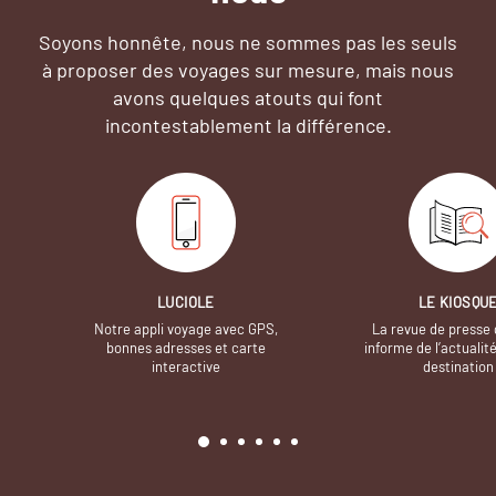
Soyons honnête, nous ne sommes pas les seuls
à proposer des voyages sur mesure,
mais nous
avons quelques atouts qui font
incontestablement la différence.
LUCIOLE
LE KIOSQU
Notre appli voyage avec GPS,
La revue de presse 
bonnes adresses et carte
informe de l’actualit
interactive
destination