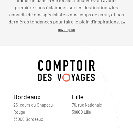
immerge dans la vie locale. Découvrez en avant-
première : nos éclairages sur les destinations, les
conseils de nos spécialistes, nos coups de cœur, et nos
dernières tendances pour faire le plein d’inspirations.
En
savoir plus
Bordeaux
Lille
26, cours du Chapeau-
76, rue Nationale
Rouge
59800 Lille
33000 Bordeaux