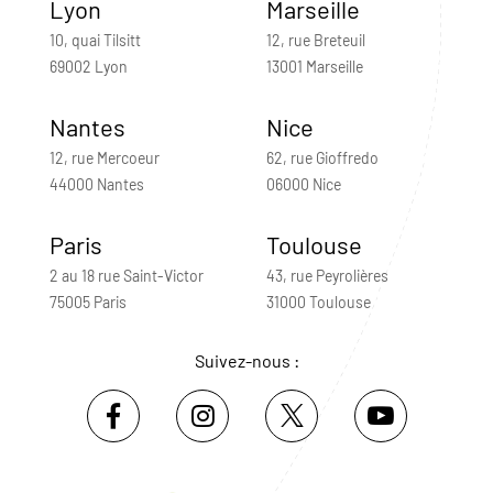
Lyon
Marseille
10, quai Tilsitt
12, rue Breteuil
69002 Lyon
13001 Marseille
Nantes
Nice
12, rue Mercoeur
62, rue Gioffredo
44000 Nantes
06000 Nice
Paris
Toulouse
2 au 18 rue Saint-Victor
43, rue Peyrolières
75005 Paris
31000 Toulouse
Suivez-nous :