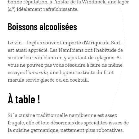
bonne réputation, à l’instar de la Windhoek, une lager
(4°) idéalement rafraîchissante.
Boissons alcoolisées
Le vin – le plus souvent importé d’Afrique du Sud –
est aussi apprécié. Les Namibiens ont l’habitude de
siroter leur vin blanc en y ajoutant des glaçons. Si
vous ne pouvez pas vous résoudre à faire de même,
essayez l’
amarula
, une liqueur extraite du fruit
marula servie glacée ou en cocktail.
À table !
Si la cuisine traditionnelle namibienne est assez
frugale, elle côtoie désormais des spécialités issues de
la cuisine germanique, nettement plus roboratives.