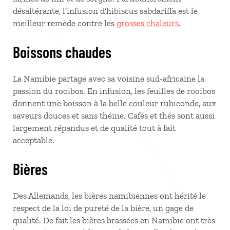
désaltérante, l’infusion d’hibiscus sabdariffa est le
meilleur remède contre les
grosses chaleurs
.
Boissons chaudes
La Namibie partage avec sa voisine sud-africaine la
passion du rooibos. En infusion, les feuilles de rooibos
donnent une boisson à la belle couleur rubiconde, aux
saveurs douces et sans théine. Cafés et thés sont aussi
largement répandus et de qualité tout à fait
acceptable.
Bières
Des Allemands, les bières namibiennes ont hérité le
respect de la loi de pureté de la bière, un gage de
qualité. De fait les bières brassées en Namibie ont très