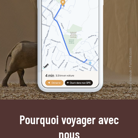
Pourquoi voyager avec
nous