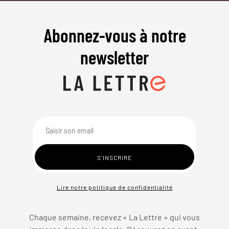
Abonnez-vous à notre
newsletter
Lire notre politique de confidentialité
Chaque semaine, recevez « La Lettre » qui vous