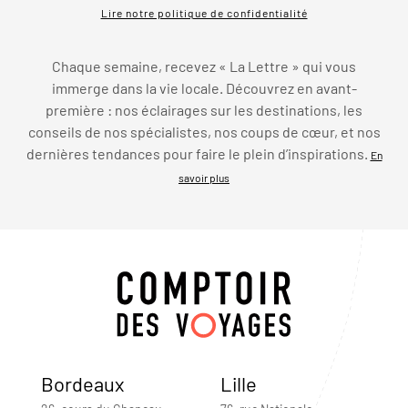
Lire notre politique de confidentialité
Chaque semaine, recevez « La Lettre » qui vous
immerge dans la vie locale. Découvrez en avant-
première : nos éclairages sur les destinations, les
conseils de nos spécialistes, nos coups de cœur, et nos
dernières tendances pour faire le plein d’inspirations.
En
savoir plus
Bordeaux
Lille