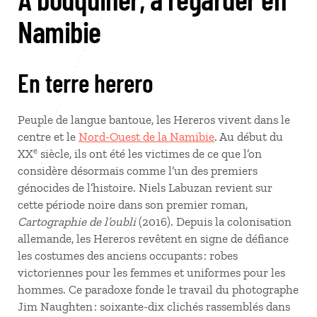
Namibie
En terre herero
Peuple de langue bantoue, les Hereros vivent dans le
centre et le
Nord-Ouest de la Namibie
. Au début du
e
XX
siècle, ils ont été les victimes de ce que l’on
considère désormais comme l’un des premiers
génocides de l’histoire. Niels Labuzan revient sur
cette période noire dans son premier roman,
Cartographie de l’oubli
(2016). Depuis la colonisation
allemande, les Hereros revêtent en signe de défiance
les costumes des anciens occupants : robes
victoriennes pour les femmes et uniformes pour les
hommes. Ce paradoxe fonde le travail du photographe
Jim Naughten : soixante-dix clichés rassemblés dans