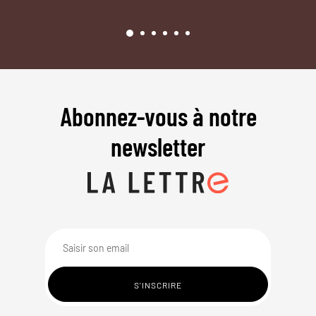
Abonnez-vous à notre
newsletter