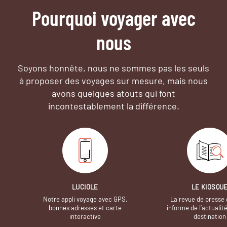
Pourquoi voyager avec
nous
Soyons honnête, nous ne sommes pas les seuls
à proposer des voyages sur mesure,
mais nous
avons quelques atouts qui font
incontestablement la différence.
LUCIOLE
LE KIOSQU
Notre appli voyage avec GPS,
La revue de presse 
bonnes adresses et carte
informe de l’actualit
interactive
destination