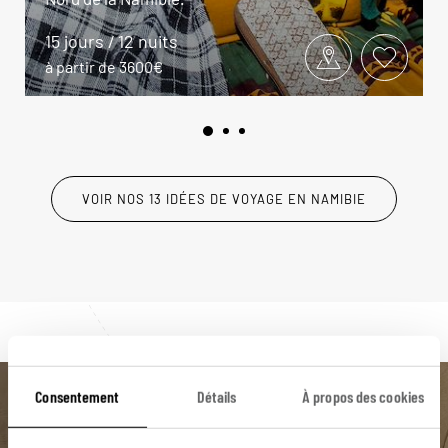
15 jours / 12 nuits
à partir de 3600€
VOIR NOS 13 IDÉES DE VOYAGE EN NAMIBIE
Consentement
Détails
À propos des cookies
Luciole,