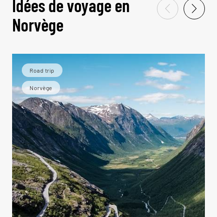
Idées de voyage en
Norvège
Road trip
Norvège