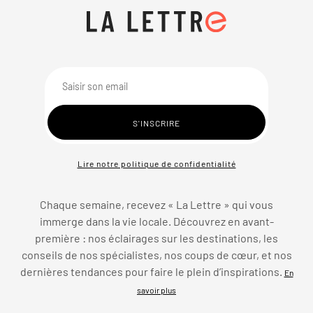
Lire notre politique de confidentialité
Chaque semaine, recevez « La Lettre » qui vous
immerge dans la vie locale. Découvrez en avant-
première : nos éclairages sur les destinations, les
conseils de nos spécialistes, nos coups de cœur, et nos
dernières tendances pour faire le plein d’inspirations.
En
savoir plus