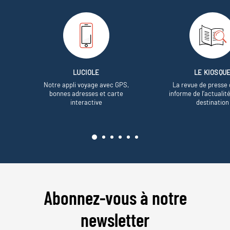
LUCIOLE
LE KIOSQU
Notre appli voyage avec GPS,
La revue de presse 
bonnes adresses et carte
informe de l’actualit
interactive
destination
Abonnez-vous à notre
newsletter