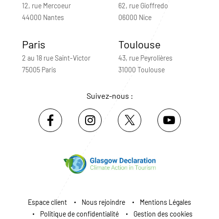
12, rue Mercoeur
62, rue Gioffredo
44000 Nantes
06000 Nice
Paris
Toulouse
2 au 18 rue Saint-Victor
43, rue Peyrolières
75005 Paris
31000 Toulouse
Suivez-nous :
Espace client
Nous rejoindre
Mentions Légales
Politique de confidentialité
Gestion des cookies