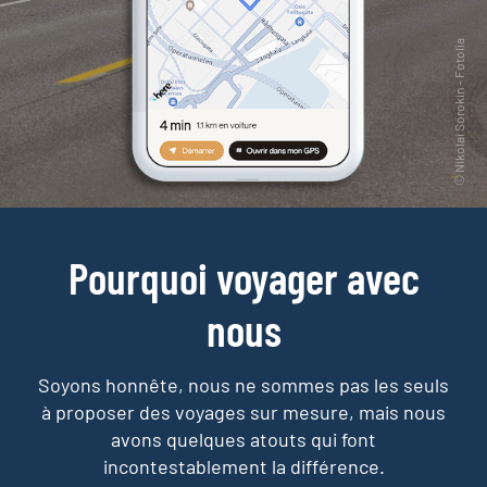
Pourquoi voyager avec
nous
Soyons honnête, nous ne sommes pas les seuls
à proposer des voyages sur mesure,
mais nous
avons quelques atouts qui font
incontestablement la différence.