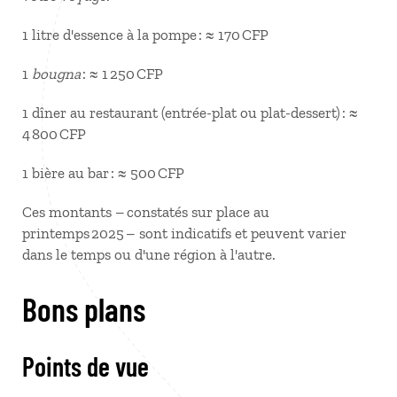
1 litre d'essence à la pompe : ≈ 170 CFP
1
bougna
: ≈ 1 250 CFP
1 dîner au restaurant (entrée-plat ou plat-dessert) : ≈
4 800 CFP
1 bière au bar : ≈ 500 CFP
Ces montants – constatés sur place au
printemps 2025 – sont indicatifs et peuvent varier
dans le temps ou d'une région à l'autre.
Bons plans
Points de vue