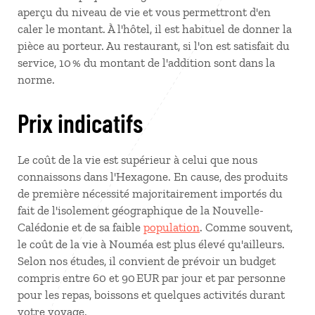
aperçu du niveau de vie et vous permettront d'en
caler le montant. À l'hôtel, il est habituel de donner la
pièce au porteur. Au restaurant, si l'on est satisfait du
service, 10 % du montant de l'addition sont dans la
norme.
Prix indicatifs
Le coût de la vie est supérieur à celui que nous
connaissons dans l'Hexagone. En cause, des produits
de première nécessité majoritairement importés du
fait de l'isolement géographique de la Nouvelle-
Calédonie et de sa faible
population
. Comme souvent,
le coût de la vie à Nouméa est plus élevé qu'ailleurs.
Selon nos études, il convient de prévoir un budget
compris entre 60 et 90 EUR par jour et par personne
pour les repas, boissons et quelques activités durant
votre voyage.