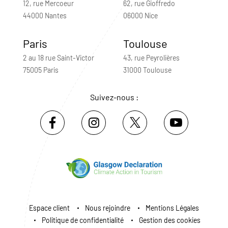
12, rue Mercoeur
62, rue Gioffredo
44000 Nantes
06000 Nice
Paris
Toulouse
2 au 18 rue Saint-Victor
43, rue Peyrolières
75005 Paris
31000 Toulouse
Suivez-nous :
Espace client
Nous rejoindre
Mentions Légales
Politique de confidentialité
Gestion des cookies