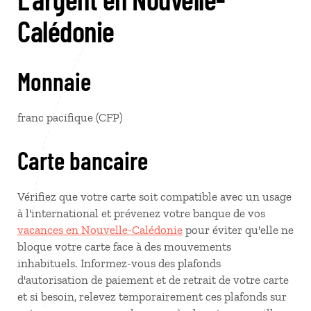
Calédonie
Monnaie
franc pacifique (CFP)
Carte bancaire
Vérifiez que votre carte soit compatible avec un usage
à l'international et prévenez votre banque de vos
vacances en Nouvelle-Calédonie
pour éviter qu'elle ne
bloque votre carte face à des mouvements
inhabituels. Informez-vous des plafonds
d'autorisation de paiement et de retrait de votre carte
et si besoin, relevez temporairement ces plafonds sur