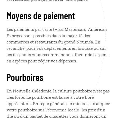
Moyens de paiement
Les paiements par carte (Visa, Mastercard, American
Express) sont possibles dans la majorité des
commerces et restaurants du grand Nouméa. En
revanche, pour vos déplacements en brousse ou sur
les îles, nous vous recommandons d'avoir de l'argent
en espèces pour régler vos dépenses.
Pourboires
En Nouvelle-Calédonie, la culture pourboire n'est pas
très forte. Le pourboire est laissé à votre libre
appréciation. En règle générale, le mieux est d'aligner
votre pourboire sur l'économie locale : les prix d'un
thé ou d'un paquet de cigarettes vous donneront un