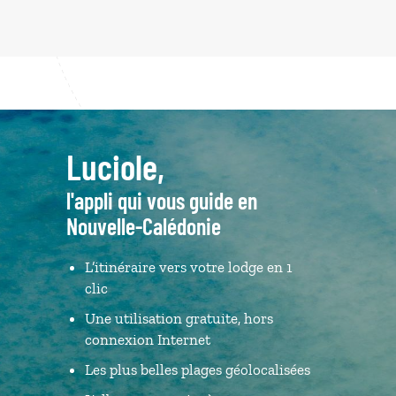
Luciole,
l'appli qui vous guide en
Nouvelle-Calédonie
L’itinéraire vers votre lodge en 1
clic
Une utilisation gratuite, hors
connexion Internet
Les plus belles plages géolocalisées