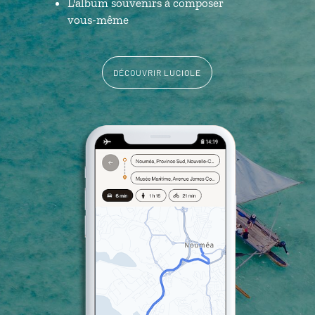
L'album souvenirs à composer
vous-même
DÉCOUVRIR LUCIOLE