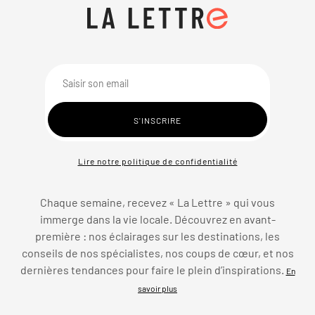
Lire notre politique de confidentialité
Chaque semaine, recevez « La Lettre » qui vous
immerge dans la vie locale. Découvrez en avant-
première : nos éclairages sur les destinations, les
conseils de nos spécialistes, nos coups de cœur, et nos
dernières tendances pour faire le plein d’inspirations.
En
savoir plus