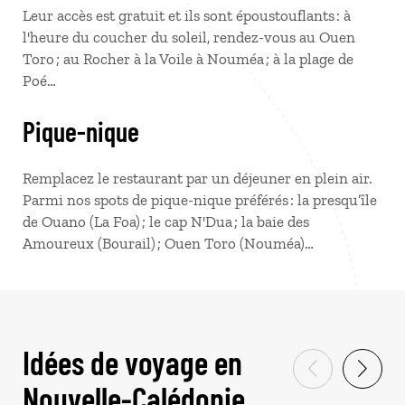
Leur accès est gratuit et ils sont époustouflants : à
l'heure du coucher du soleil, rendez-vous au Ouen
Toro ; au Rocher à la Voile à Nouméa ; à la plage de
Poé…
Pique-nique
Remplacez le restaurant par un déjeuner en plein air.
Parmi nos spots de pique-nique préférés : la presqu’île
de Ouano (La Foa) ; le cap N'Dua ; la baie des
Amoureux (Bourail) ; Ouen Toro (Nouméa)…
Idées de voyage en
Nouvelle-Calédonie