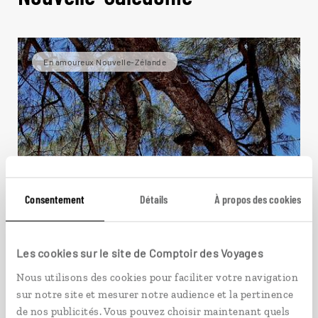
En amoureux Nouvelle-Zélande
Consentement
Détails
À propos des cookies
Les cookies sur le site de Comptoir des Voyages
Nous utilisons des cookies pour faciliter votre navigation
sur notre site et mesurer notre audience et la pertinence
de nos publicités. Vous pouvez choisir maintenant quels