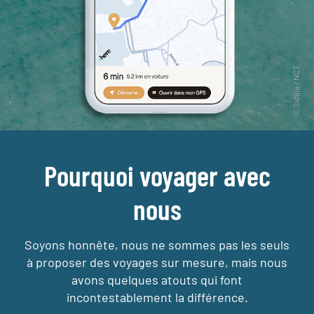
Pourquoi voyager avec
nous
Soyons honnête, nous ne sommes pas les seuls
à proposer des voyages sur mesure,
mais nous
avons quelques atouts qui font
incontestablement la différence.