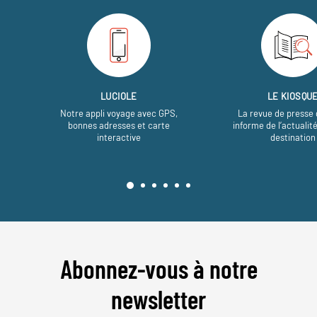
LUCIOLE
LE KIOSQU
Notre appli voyage avec GPS,
La revue de presse 
bonnes adresses et carte
informe de l’actualit
interactive
destination
Abonnez-vous à notre
newsletter