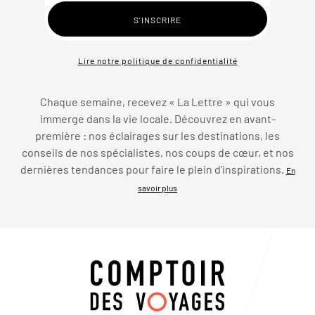
Lire notre politique de confidentialité
Chaque semaine, recevez « La Lettre » qui vous
immerge dans la vie locale. Découvrez en avant-
première : nos éclairages sur les destinations, les
conseils de nos spécialistes, nos coups de cœur, et nos
dernières tendances pour faire le plein d’inspirations.
En
savoir plus