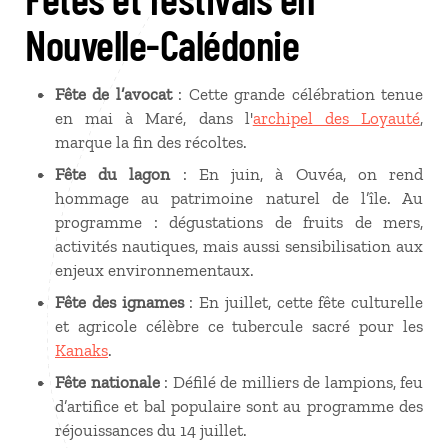
Nouvelle-Calédonie
Fête de l’avocat
: Cette grande célébration tenue
en mai à Maré, dans l'
archipel des Loyauté
,
marque la fin des récoltes.
Fête du lagon
: En juin, à Ouvéa, on rend
hommage au patrimoine naturel de l’île. Au
programme : dégustations de fruits de mers,
activités nautiques, mais aussi sensibilisation aux
enjeux environnementaux.
Fête des ignames
: En juillet, cette fête culturelle
et agricole célèbre ce tubercule sacré pour les
Kanaks
.
Fête nationale
: Défilé de milliers de lampions, feu
d’artifice et bal populaire sont au programme des
réjouissances du 14 juillet.