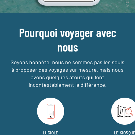
Pourquoi voyager avec
nous
Soyons honnête, nous ne sommes pas les seuls
à proposer des voyages sur mesure,
mais nous
avons quelques atouts qui font
incontestablement la différence.
LUCIOLE
LE KIOSQU