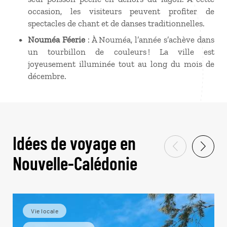
occasion, les visiteurs peuvent profiter de
spectacles de chant et de danses traditionnelles.
Nouméa Féerie
: À Nouméa, l’année s’achève dans
un tourbillon de couleurs ! La ville est
joyeusement illuminée tout au long du mois de
décembre.
Idées de voyage en
Nouvelle-Calédonie
Vie locale