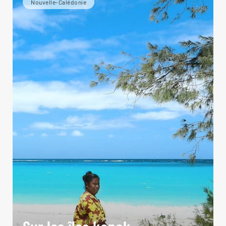
Nouvelle-Calédonie