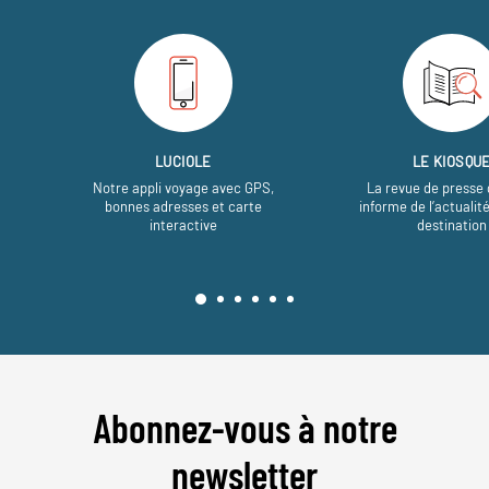
LUCIOLE
LE KIOSQU
Notre appli voyage avec GPS,
La revue de presse 
bonnes adresses et carte
informe de l’actualit
interactive
destination
Abonnez-vous à notre
newsletter