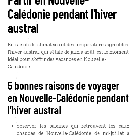
Calédonie pendant l'hiver
austral
En raison du climat sec et des températures agréables,
l’hiver austral, qui s’étale de juin à août, est le moment
idéal pour s’offrir des vacances en Nouvelle-
Calédonie.
5 bonnes raisons de voyager
en Nouvelle-Calédonie pendant
l’hiver austral
observer les baleines qui retrouvent les eaux
chaudes de Nouvelle-Calédonie de mi-juillet à