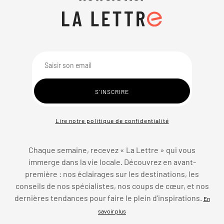
Lire notre politique de confidentialité
Chaque semaine, recevez « La Lettre » qui vous
immerge dans la vie locale. Découvrez en avant-
première : nos éclairages sur les destinations, les
conseils de nos spécialistes, nos coups de cœur, et nos
dernières tendances pour faire le plein d’inspirations.
En
savoir plus