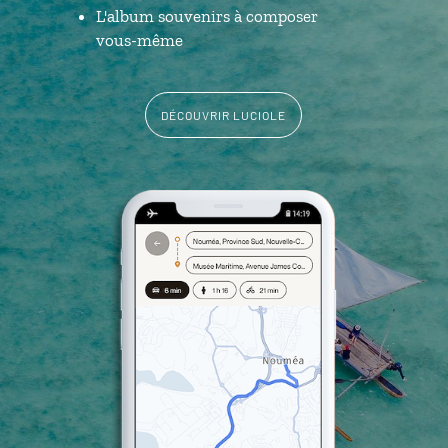
L'album souvenirs à composer
vous-même
DÉCOUVRIR LUCIOLE