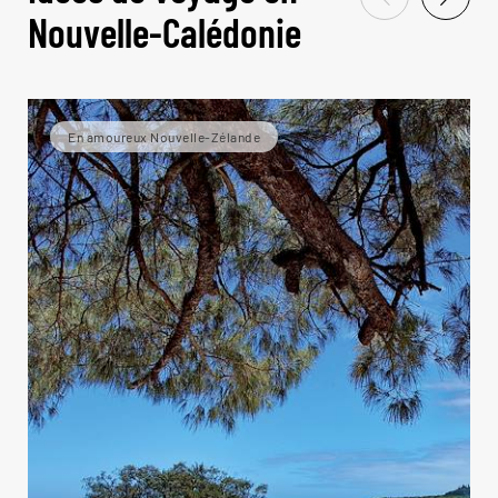
Nouvelle-Calédonie
En amoureux Nouvelle-Zélande