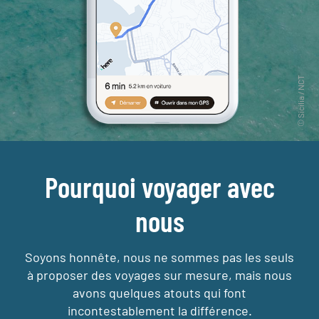
Pourquoi voyager avec
nous
Soyons honnête, nous ne sommes pas les seuls
à proposer des voyages sur mesure,
mais nous
avons quelques atouts qui font
incontestablement la différence.