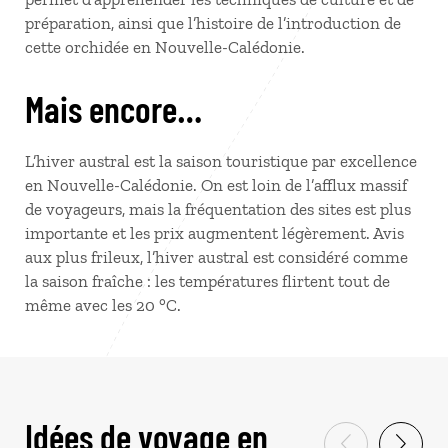
préparation, ainsi que l’histoire de l’introduction de
cette orchidée en Nouvelle-Calédonie.
Mais encore…
L’hiver austral est la saison touristique par excellence
en Nouvelle-Calédonie. On est loin de l’afflux massif
de voyageurs, mais la fréquentation des sites est plus
importante et les prix augmentent légèrement. Avis
aux plus frileux, l’hiver austral est considéré comme
la saison fraîche : les températures flirtent tout de
même avec les 20 °C.
Idées de voyage en