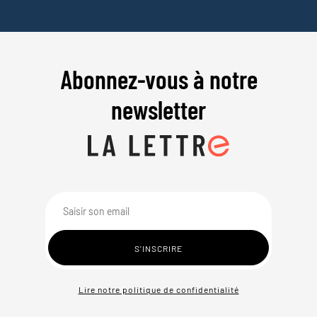
Abonnez-vous à notre
newsletter
Lire notre politique de confidentialité