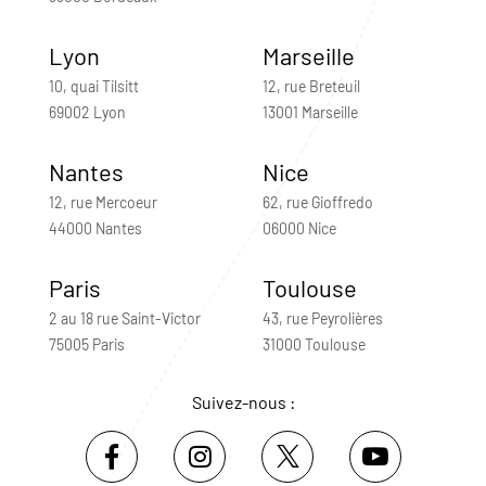
Lyon
Marseille
10, quai Tilsitt
12, rue Breteuil
69002 Lyon
13001 Marseille
Nantes
Nice
12, rue Mercoeur
62, rue Gioffredo
44000 Nantes
06000 Nice
Paris
Toulouse
2 au 18 rue Saint-Victor
43, rue Peyrolières
75005 Paris
31000 Toulouse
Suivez-nous :