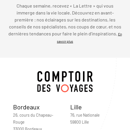
Chaque semaine, recevez « La Lettre » qui vous
immerge dans la vie locale. Découvrez en avant-
première : nos éclairages sur les destinations, les
conseils de nos spécialistes, nos coups de cœur, et nos
dernières tendances pour faire le plein d’inspirations.
En
savoir plus
Bordeaux
Lille
26, cours du Chapeau-
76, rue Nationale
Rouge
59800 Lille
33000 Bordeaux