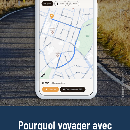
Pourquoi voyager avec