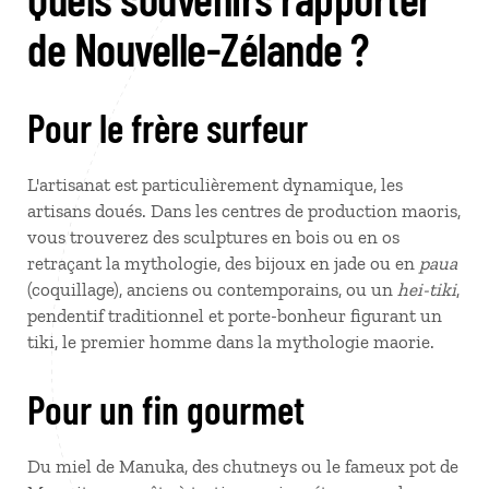
de Nouvelle-Zélande ?
Pour le frère surfeur
L'artisanat est particulièrement dynamique, les
artisans doués. Dans les centres de production maoris,
vous trouverez des sculptures en bois ou en os
retraçant la mythologie, des bijoux en jade ou en
paua
(coquillage), anciens ou contemporains, ou un
hei-tiki
,
pendentif traditionnel et porte-bonheur figurant un
tiki, le premier homme dans la mythologie maorie.
Pour un fin gourmet
Du miel de Manuka, des chutneys ou le fameux pot de