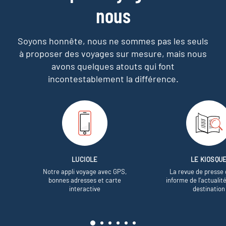
nous
Soyons honnête, nous ne sommes pas les seuls
à proposer des voyages sur mesure,
mais nous
avons quelques atouts qui font
incontestablement la différence.
LUCIOLE
LE KIOSQU
Notre appli voyage avec GPS,
La revue de presse 
bonnes adresses et carte
informe de l’actualit
interactive
destination