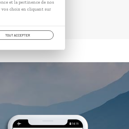
ence et la pertinence de nos
 vos choix en cliquant sur
TOUT ACCEPTER