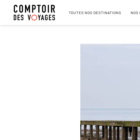
TOUTES NOS DESTINATIONS
NOS