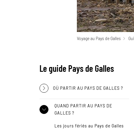
Voyage au Pays de Galles
Gui
Le guide Pays de Galles
OÙ PARTIR AU PAYS DE GALLES ?
QUAND PARTIR AU PAYS DE
GALLES ?
Les jours fériés au Pays de Galles