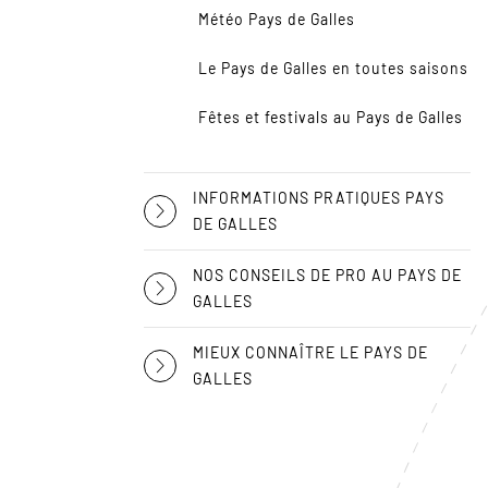
Météo Pays de Galles
Le Pays de Galles en toutes saisons
Fêtes et festivals au Pays de Galles
INFORMATIONS PRATIQUES PAYS
DE GALLES
NOS CONSEILS DE PRO AU PAYS DE
GALLES
MIEUX CONNAÎTRE LE PAYS DE
GALLES