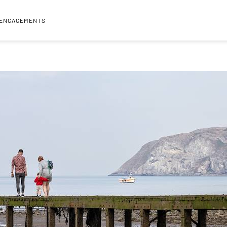
 ENGAGEMENTS