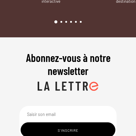
interactive
destination
Abonnez-vous à notre
newsletter