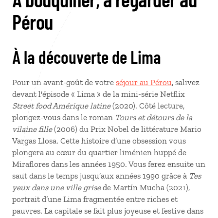
Pérou
À la découverte de Lima
Pour un avant-goût de votre
séjour au Pérou
, salivez
devant l'épisode « Lima » de la mini-série Netflix
Street food Amérique latine
(2020). Côté lecture,
plongez-vous dans le roman
Tours et détours de la
vilaine fille
(2006) du Prix Nobel de littérature Mario
Vargas Llosa. Cette histoire d’une obsession vous
plongera au cœur du quartier liménien huppé de
Miraflores dans les années 1950. Vous ferez ensuite un
saut dans le temps jusqu’aux années 1990 grâce à
Tes
yeux dans une ville grise
de Martín Mucha (2021),
portrait d’une Lima fragmentée entre riches et
pauvres. La capitale se fait plus joyeuse et festive dans