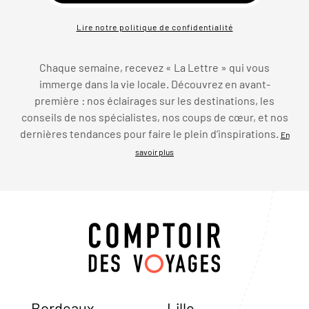
Lire notre politique de confidentialité
Chaque semaine, recevez « La Lettre » qui vous
immerge dans la vie locale. Découvrez en avant-
première : nos éclairages sur les destinations, les
conseils de nos spécialistes, nos coups de cœur, et nos
dernières tendances pour faire le plein d’inspirations.
En
savoir plus
Bordeaux
Lille