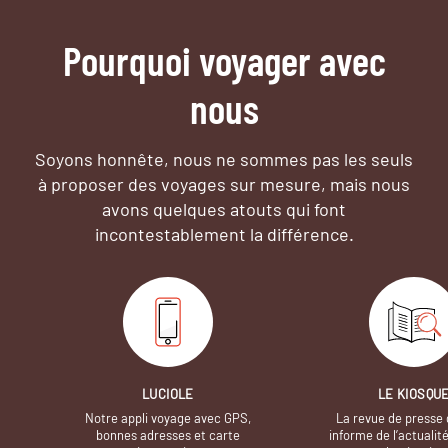
Pourquoi voyager avec
nous
Soyons honnête, nous ne sommes pas les seuls
à proposer des voyages sur mesure,
mais nous
avons quelques atouts qui font
incontestablement la différence.
LUCIOLE
LE KIOSQU
Notre appli voyage avec GPS,
La revue de presse 
bonnes adresses et carte
informe de l’actualit