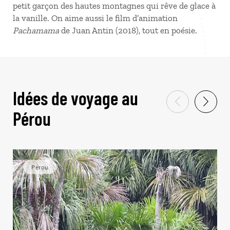
petit garçon des hautes montagnes qui rêve de glace à
la vanille. On aime aussi le film d’animation
Pachamama
de Juan Antin (2018), tout en poésie.
Idées de voyage au
Pérou
Pérou