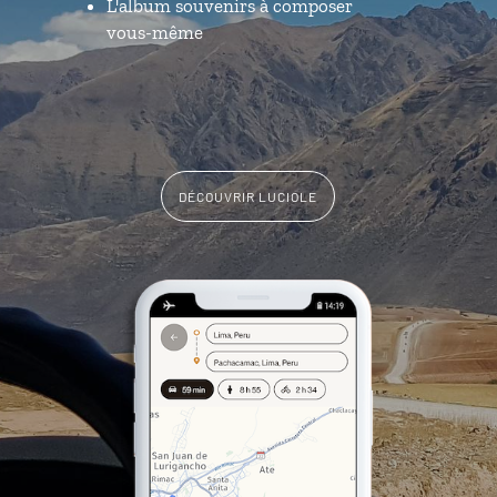
L'album souvenirs à composer
vous-même
DÉCOUVRIR LUCIOLE