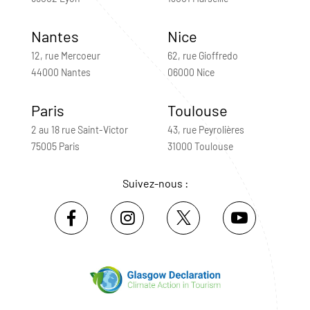
Nantes
Nice
12, rue Mercoeur
62, rue Gioffredo
44000 Nantes
06000 Nice
Paris
Toulouse
2 au 18 rue Saint-Victor
43, rue Peyrolières
75005 Paris
31000 Toulouse
Suivez-nous :