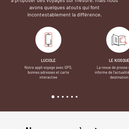
avons quelques atouts qui font
incontestablement la différence.
LUCIOLE
LE KIOSQU
Notre appli voyage avec GPS,
La revue de presse 
bonnes adresses et carte
informe de l’actualit
interactive
destination