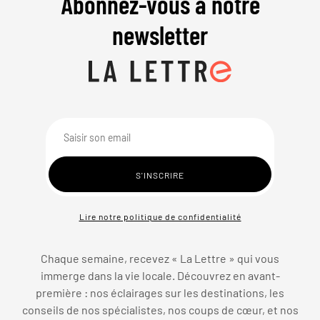
Abonnez-vous à notre
newsletter
Lire notre politique de confidentialité
Chaque semaine, recevez « La Lettre » qui vous
immerge dans la vie locale. Découvrez en avant-
première : nos éclairages sur les destinations, les
conseils de nos spécialistes, nos coups de cœur, et nos