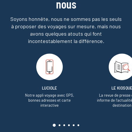
nous
Soyons honnête, nous ne sommes pas les seuls
à proposer des voyages sur mesure,
mais nous
avons quelques atouts qui font
incontestablement la différence.
LUCIOLE
LE KIOSQU
Notre appli voyage avec GPS,
La revue de presse 
bonnes adresses et carte
informe de l’actualit
interactive
destination