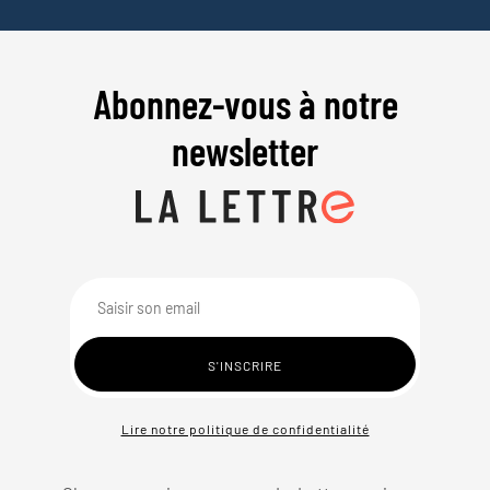
Abonnez-vous à notre
newsletter
Lire notre politique de confidentialité