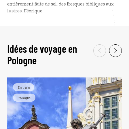
entièrement faite de sel, des fresques bibliques aux
lustres. Féerique !
Idées de voyage en
Pologne
En train
Pologne