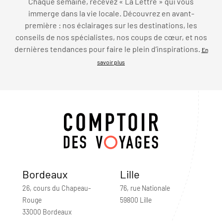
Chaque semaine, recevez « La Lettre » qui vous
immerge dans la vie locale. Découvrez en avant-
première : nos éclairages sur les destinations, les
conseils de nos spécialistes, nos coups de cœur, et nos
dernières tendances pour faire le plein d’inspirations.
En
savoir plus
Bordeaux
Lille
26, cours du Chapeau-
76, rue Nationale
Rouge
59800 Lille
33000 Bordeaux