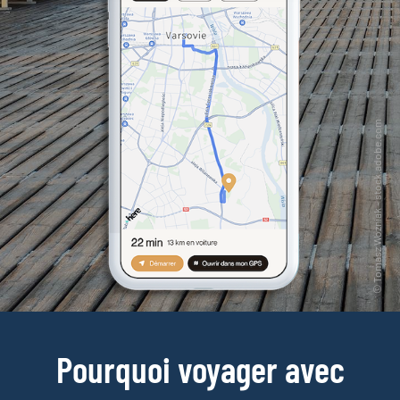
Pourquoi voyager avec