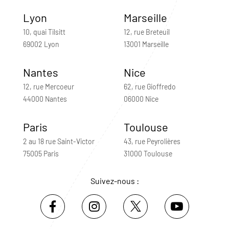
Lyon
Marseille
10, quai Tilsitt
12, rue Breteuil
69002 Lyon
13001 Marseille
Nantes
Nice
12, rue Mercoeur
62, rue Gioffredo
44000 Nantes
06000 Nice
Paris
Toulouse
2 au 18 rue Saint-Victor
43, rue Peyrolières
75005 Paris
31000 Toulouse
Suivez-nous :