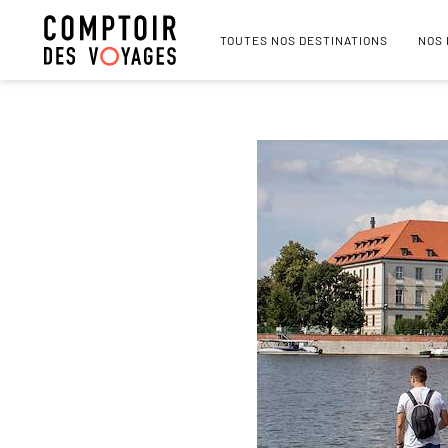
TOUTES NOS DESTINATIONS
NOS