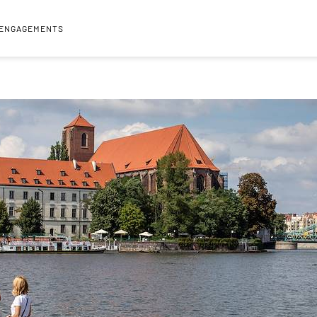
 ENGAGEMENTS