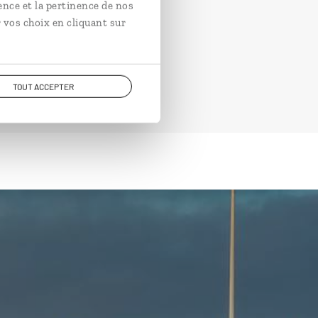
ence et la pertinence de nos
 vos choix en cliquant sur
TOUT ACCEPTER