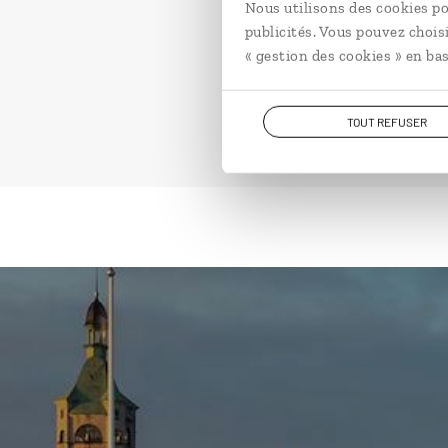
Nous utilisons des cookies po
publicités. Vous pouvez chois
« gestion des cookies » en bas
TOUT REFUSER