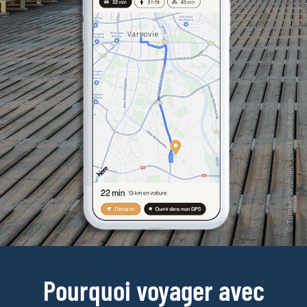
Pourquoi voyager avec