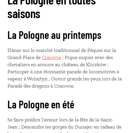
saisons
La Pologne au printemps
Flâner sur le marché traditionnel de Pâques sur la
Grand-Place de
Cracovie
; Pique-niquer avec des
chevaliers en armure au château de Kliczków ;
Participer à une étonnante parade de locomotives à
vapeur à Wolsztyn ; Ouvrir grands les yeux lors de la
Parade des dragons à Cracovie.
La Pologne en été
Se faire prédire l’avenir lors de la fête de la Saint-
Jean ; Descendre les gorges du Dunajec en radeau de