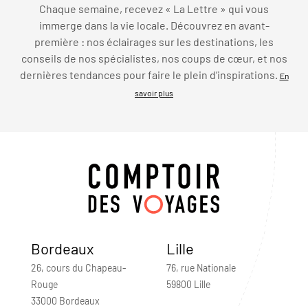
Chaque semaine, recevez « La Lettre » qui vous
immerge dans la vie locale. Découvrez en avant-
première : nos éclairages sur les destinations, les
conseils de nos spécialistes, nos coups de cœur, et nos
dernières tendances pour faire le plein d’inspirations.
En
savoir plus
Bordeaux
Lille
26, cours du Chapeau-
76, rue Nationale
Rouge
59800 Lille
33000 Bordeaux