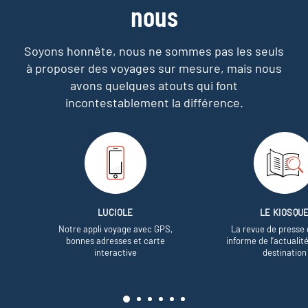
nous
Soyons honnête, nous ne sommes pas les seuls
à proposer des voyages sur mesure,
mais nous
avons quelques atouts qui font
incontestablement la différence.
LUCIOLE
LE KIOSQU
Notre appli voyage avec GPS,
La revue de presse 
bonnes adresses et carte
informe de l’actualit
interactive
destination