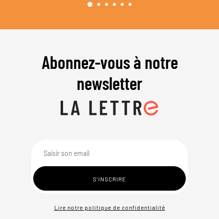
Abonnez-vous à notre
newsletter
Lire notre politique de confidentialité