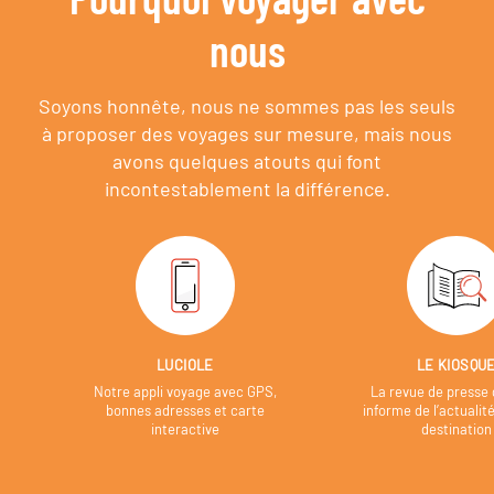
nous
Soyons honnête, nous ne sommes pas les seuls
à proposer des voyages sur mesure,
mais nous
avons quelques atouts qui font
incontestablement la différence.
LUCIOLE
LE KIOSQU
Notre appli voyage avec GPS,
La revue de presse 
bonnes adresses et carte
informe de l’actualit
interactive
destination