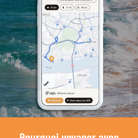
Pourquoi voyager avec