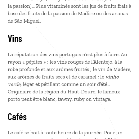
la passion)… Plus vitaminés sont les jus de fruits frais à
base des fruits de la passion de Madère ou des ananas
de São Miguel.
Vins
La réputation des vins portugais n’est plus à faire. Au
rayon « pépites » : les vins rouges de l’Alentejo, à la
robe profonde et aux arômes fruités ; le vin de Madère,
aux arômes de fruits secs et de caramel ; le
vinho
verde
, léger et pétillant comme un soir d’été…
Originaire de la région du Haut-Douro, le fameux
porto peut être blanc, tawny, ruby ou vintage.
Cafés
Le café se boit à toute heure de la journée. Pour un