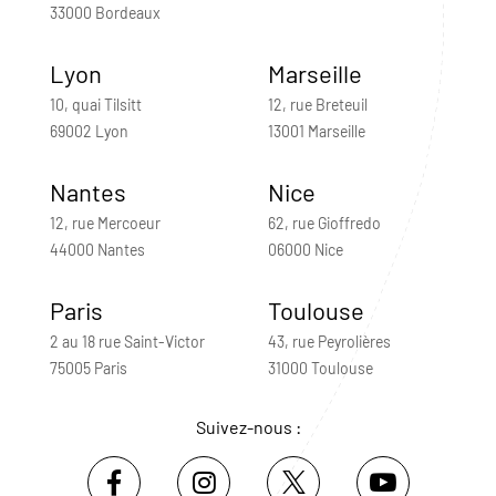
33000 Bordeaux
Lyon
Marseille
10, quai Tilsitt
12, rue Breteuil
69002 Lyon
13001 Marseille
Nantes
Nice
12, rue Mercoeur
62, rue Gioffredo
44000 Nantes
06000 Nice
Paris
Toulouse
2 au 18 rue Saint-Victor
43, rue Peyrolières
75005 Paris
31000 Toulouse
Suivez-nous :