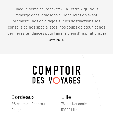
Chaque semaine, recevez « La Lettre » qui vous
immerge dans la vie locale. Découvrez en avant-
première : nos éclairages sur les destinations, les
conseils de nos spécialistes, nos coups de cœur, et nos
dernières tendances pour faire le plein d’inspirations.
En
savoir plus
Bordeaux
Lille
26, cours du Chapeau-
76, rue Nationale
Rouge
59800 Lille