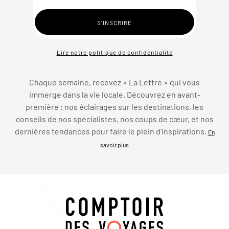
Lire notre politique de confidentialité
Chaque semaine, recevez « La Lettre » qui vous
immerge dans la vie locale. Découvrez en avant-
première : nos éclairages sur les destinations, les
conseils de nos spécialistes, nos coups de cœur, et nos
dernières tendances pour faire le plein d’inspirations.
En
savoir plus