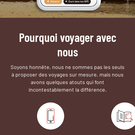
Pourquoi voyager avec
nous
Soyons honnête, nous ne sommes pas les seuls
à proposer des voyages sur mesure,
mais nous
avons quelques atouts qui font
incontestablement la différence.