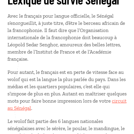
Avec le français pour langue officielle, le Sénégal
s’enorgueillit, à juste titre, d’être le berceau africain de
la francophonie. Il faut dire que l’Organisation
internationale de la francophonie doit beaucoup à
Léopold Sedar Senghor, amoureux des belles lettres,
membre de l’Institut de France et de l’Académie
française.
Pour autant, le français est en perte de vitesse face au
wolof qui est la langue la plus parlée du pays. Dans les
médias et les quartiers populaires, c’est elle qui
s’impose de plus en plus. Autant en maîtriser quelques
mots pour faire bonne impression lors de votre
circuit
au Sénégal
.
Le wolof fait partie des 6 langues nationales
sénégalaises avec le sérère, le poular, le mandingue, le