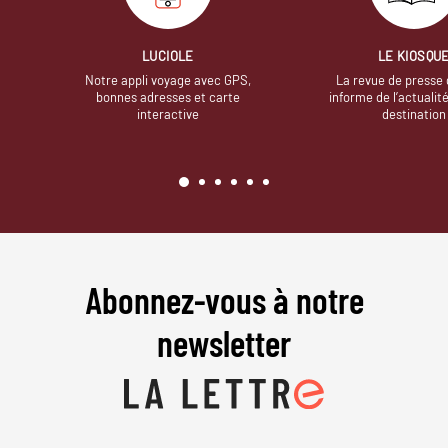
LUCIOLE
LE KIOSQU
Notre appli voyage avec GPS,
La revue de presse 
bonnes adresses et carte
informe de l’actualit
interactive
destination
Abonnez-vous à notre
newsletter