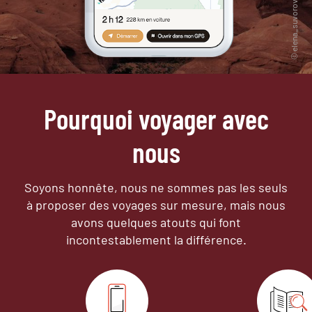
Pourquoi voyager avec
nous
Soyons honnête, nous ne sommes pas les seuls
à proposer des voyages sur mesure,
mais nous
avons quelques atouts qui font
incontestablement la différence.