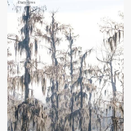
Etats-Unis