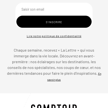
Lire notre politique de confidentialité
Chaque semaine, recevez « La Lettre » qui vous
immerge dans la vie locale. Découvrez en avant-
première : nos éclairages sur les destinations, les
conseils de nos spécialistes, nos coups de cœur, et nos
dernières tendances pour faire le plein d’inspirations.
En
savoir plus