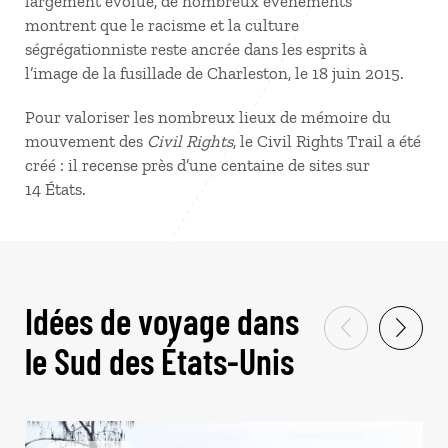
largement évolué, de nombreux événements
montrent que le racisme et la culture
ségrégationniste reste ancrée dans les esprits à
l’image de la fusillade de Charleston, le 18 juin 2015.
Pour valoriser les nombreux lieux de mémoire du
mouvement des
Civil Rights
, le Civil Rights Trail a été
créé : il recense près d’une centaine de sites sur
14 États.
Idées de voyage dans
le Sud des États-Unis