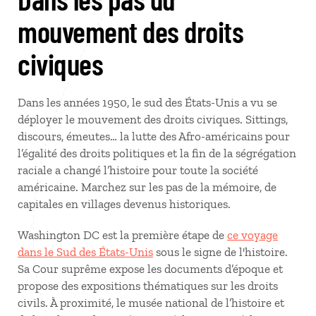
mouvement des droits
civiques
Dans les années 1950, le sud des États-Unis a vu se
déployer le mouvement des droits civiques. Sittings,
discours, émeutes… la lutte des Afro-américains pour
l’égalité des droits politiques et la fin de la ségrégation
raciale a changé l’histoire pour toute la société
américaine. Marchez sur les pas de la mémoire, de
capitales en villages devenus historiques.
Washington DC est la première étape de
ce voyage
dans le Sud des États-Unis
sous le signe de l'histoire.
Sa Cour suprême expose les documents d’époque et
propose des expositions thématiques sur les droits
civils. À proximité, le musée national de l’histoire et