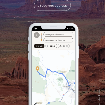
DÉCOUVRIR LUCIOLE