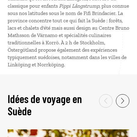
classique pour enfants
Pippi Långstrump
, plus connue
sous nos latitudes sous le nom de Fifi Brindacier. La
province concentre tout ce qui fait la Suède : forêts,
lacs et chalets d'été mais aussi design au Centre Bruno
Mathsson de Värnamo et spécialités culinaires
traditionnelles à Korrö. À 2 h de Stockholm,
Östergötland propose également des expériences
typiquement suédoises, notamment dans les villes de
Linköping et Norrköping.
Idées de voyage en
Suède