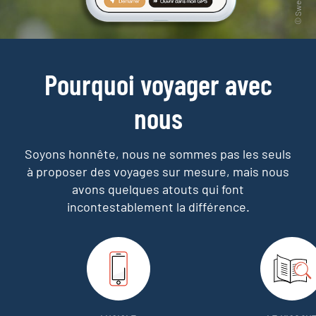
Pourquoi voyager avec
nous
Soyons honnête, nous ne sommes pas les seuls
à proposer des voyages sur mesure,
mais nous
avons quelques atouts qui font
incontestablement la différence.