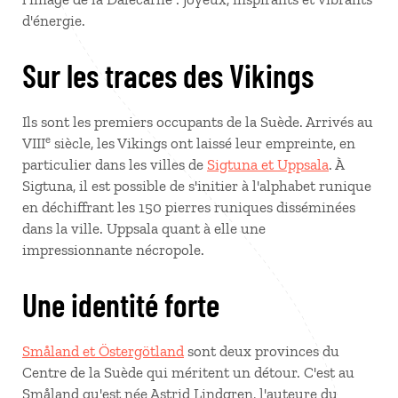
d'énergie.
Sur les traces des Vikings
Ils sont les premiers occupants de la Suède. Arrivés au
e
VIII
siècle, les Vikings ont laissé leur empreinte, en
particulier dans les villes de
Sigtuna et Uppsala
. À
Sigtuna, il est possible de s'initier à l'alphabet runique
en déchiffrant les 150 pierres runiques disséminées
dans la ville. Uppsala quant à elle une
impressionnante nécropole.
Une identité forte
Småland et Östergötland
sont deux provinces du
Centre de la Suède qui méritent un détour. C'est au
Småland qu'est née Astrid Lindgren, l'auteure du