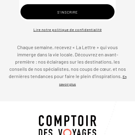
Lire notre politique de confidentialité
Chaque semaine, recevez « La Lettre » qui vous
immerge dans la vie locale. Découvrez en avant-
première : nos éclairages sur les destinations, les
conseils de nos spécialistes, nos coups de cœur, et nos
dernières tendances pour faire le plein d’inspirations.
En
savoir plus