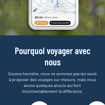
Pourquoi voyager avec
nous
Soyons honnête, nous ne sommes pas les seuls
à proposer des voyages sur mesure,
mais nous
avons quelques atouts qui font
incontestablement la différence.