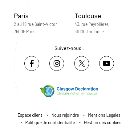
Paris
Toulouse
2 au 18 rue Saint-Victor
43, rue Peyrolières
75005 Paris
31000 Toulouse
Suivez-nous :
Espace client
Nous rejoindre
Mentions Légales
Politique de confidentialité
Gestion des cookies