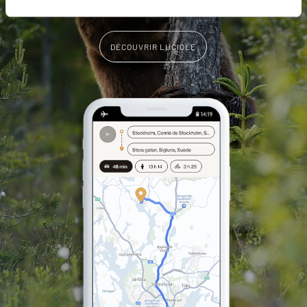
DÉCOUVRIR LUCIOLE