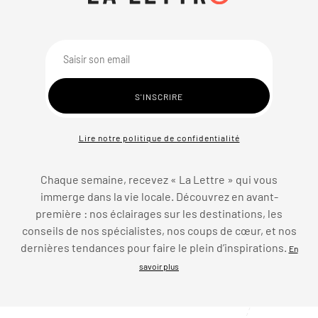
Lire notre politique de confidentialité
Chaque semaine, recevez « La Lettre » qui vous
immerge dans la vie locale. Découvrez en avant-
première : nos éclairages sur les destinations, les
conseils de nos spécialistes, nos coups de cœur, et nos
dernières tendances pour faire le plein d’inspirations.
En
savoir plus