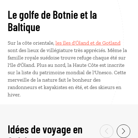
Le golfe de Botnie et la
Baltique
Sur la côte orientale,
les îles d’Öland et de Gotland
sont des lieux de villégiature très appréciés. Même la
famille royale suédoise trouve refuge chaque été sur
l'île d'Öland. Plus au nord, la Haute Côte est inscrite
sur la liste du patrimoine mondial de l'Unesco. Cette
merveille de la nature fait le bonheur des
randonneurs et kayakistes en été, et des skieurs en
hiver.
Idées de voyage en