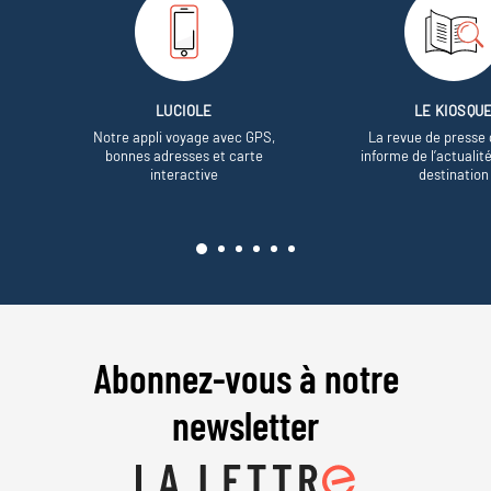
LUCIOLE
LE KIOSQU
Notre appli voyage avec GPS,
La revue de presse 
bonnes adresses et carte
informe de l’actualit
interactive
destination
Abonnez-vous à notre
newsletter