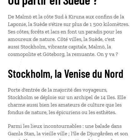
De Malmö et la côte Sud à Kiruna aux confins de la
Laponie, la Suède s'étire sur plus de 1 500 kilomètres.
Ses côtes, forêts et lacs en font un paradis pour les
amoureux de nature. Côté villes, la Suède, c'est
aussi Stockholm, vibrante capitale, Malmö, la
cosmopolite et Göteborg, la remuante. On y va ?
Stockholm, la Venise du Nord
Porte d'entrée de la majorité des voyageurs,
Stockholm se déploie sur un archipel de 14 îles. Elle
charme aussi bien les amateurs de culture que les
fondus de nature, les épicuriens ou les esthètes.
Parmi les lieux incontournables : une balade dans
Gamla Stan, la vieille ville ; l'île de Djurgården et son