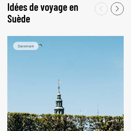
Idées de voyage en
Suède
Danemark