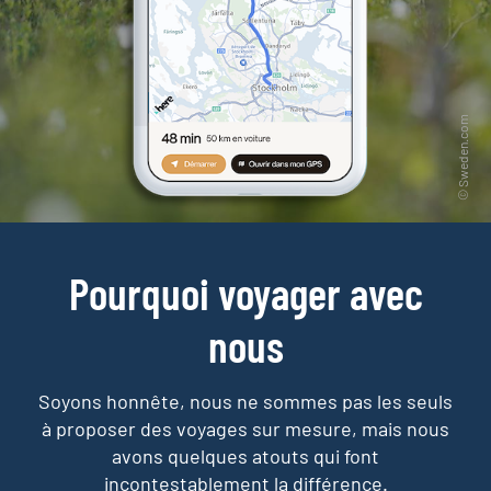
Pourquoi voyager avec
nous
Soyons honnête, nous ne sommes pas les seuls
à proposer des voyages sur mesure,
mais nous
avons quelques atouts qui font
incontestablement la différence.