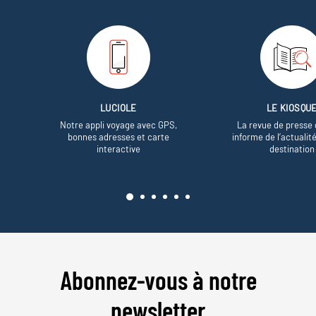
LUCIOLE
LE KIOSQU
Notre appli voyage avec GPS,
La revue de presse 
bonnes adresses et carte
informe de l’actualit
interactive
destination
Abonnez-vous à notre
newsletter