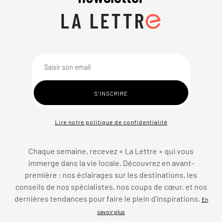
Lire notre politique de confidentialité
Chaque semaine, recevez « La Lettre » qui vous
immerge dans la vie locale. Découvrez en avant-
première : nos éclairages sur les destinations, les
conseils de nos spécialistes, nos coups de cœur, et nos
dernières tendances pour faire le plein d’inspirations.
En
savoir plus