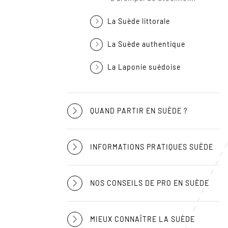
La Suède littorale
La Suède authentique
La Laponie suédoise
QUAND PARTIR EN SUÈDE ?
INFORMATIONS PRATIQUES SUÈDE
NOS CONSEILS DE PRO EN SUÈDE
MIEUX CONNAÎTRE LA SUÈDE