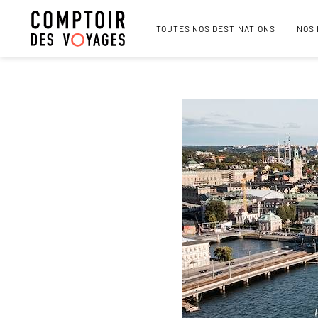
TOUTES NOS DESTINATIONS
NOS