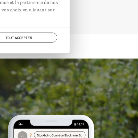
ence et la pertinence de nos
 vos choix en cliquant sur
TOUT ACCEPTER