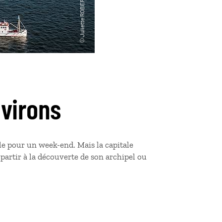
virons
le pour un week-end. Mais la capitale
partir à la découverte de son archipel ou