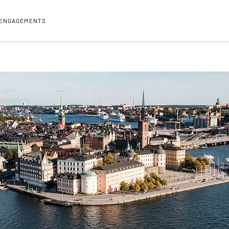
 ENGAGEMENTS