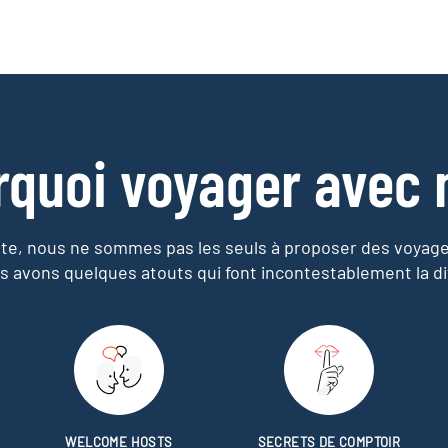
rquoi voyager avec 
e, nous ne sommes pas les seuls à proposer des voyag
s avons quelques atouts qui font incontestablement la di
WELCOME HOSTS
SECRETS DE COMPTOIR