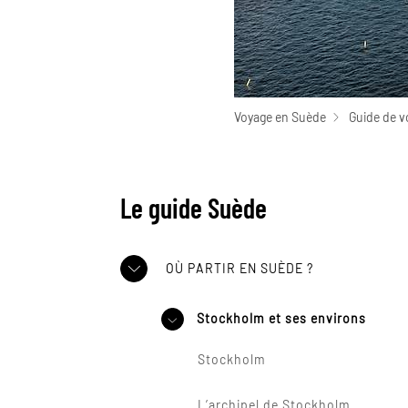
Voyage en Suède
Guide de v
Le guide Suède
OÙ PARTIR EN SUÈDE ?
Stockholm et ses environs
Stockholm
L’archipel de Stockholm