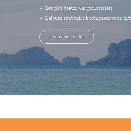
Les plus beaux
wat
géolocalisés
L'album souvenirs à composer vous-m
DÉCOUVRIR LUCIOLE