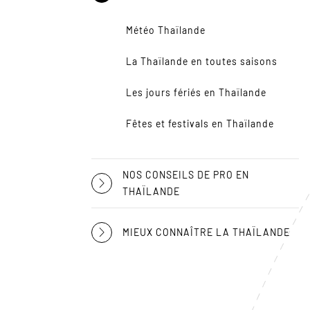
Météo Thaïlande
La Thaïlande en toutes saisons
Les jours fériés en Thaïlande
Fêtes et festivals en Thaïlande
NOS CONSEILS DE PRO EN
THAÏLANDE
MIEUX CONNAÎTRE LA THAÏLANDE