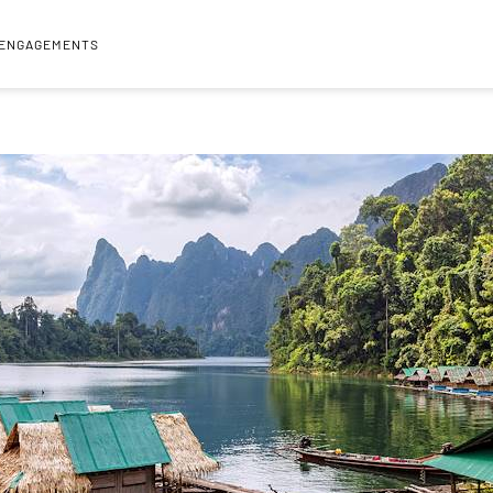
 ENGAGEMENTS