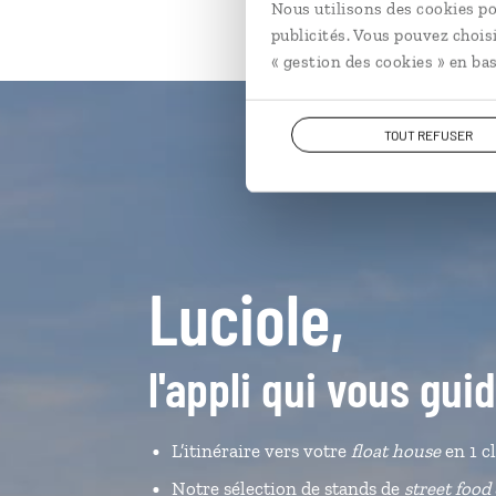
Nous utilisons des cookies po
publicités. Vous pouvez chois
« gestion des cookies » en bas
TOUT REFUSER
Luciole,
l'appli qui vous gui
L’itinéraire vers votre
float house
en 1 cl
Notre sélection de stands de
street food