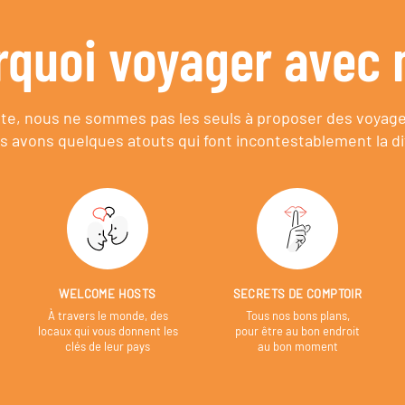
rquoi voyager avec 
e, nous ne sommes pas les seuls à proposer des voyag
s avons quelques atouts qui font incontestablement la di
WELCOME HOSTS
SECRETS DE COMPTOIR
À travers le monde, des
Tous nos bons plans,
locaux qui vous donnent les
pour être au bon endroit
clés de leur pays
au bon moment