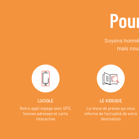
Pou
Soyons honnêt
mais nou
LUCIOLE
LE KIOSQUE
Notre appli voyage avec GPS,
La revue de presse qui vous
bonnes adresses et carte
informe de l’actualité de votre
interactive
destination