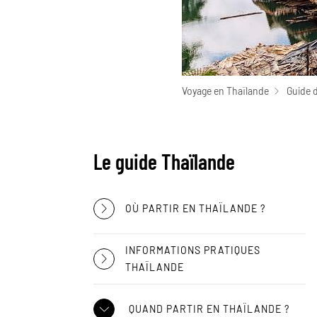
Voyage en Thaïlande
Guide 
Le guide Thaïlande
OÙ PARTIR EN THAÏLANDE ?
INFORMATIONS PRATIQUES
THAÏLANDE
QUAND PARTIR EN THAÏLANDE ?