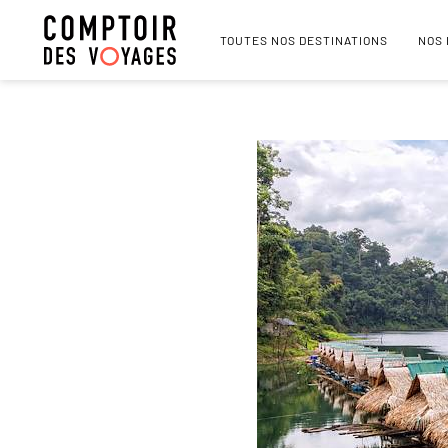
TOUTES NOS DESTINATIONS
NOS