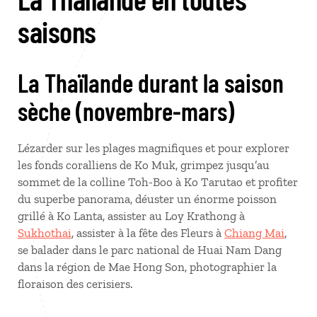
saisons
La Thaïlande durant la saison
sèche (novembre-mars)
Lézarder sur les plages magnifiques et pour explorer
les fonds coralliens de Ko Muk, grimpez jusqu’au
sommet de la colline Toh-Boo à Ko Tarutao et profiter
du superbe panorama, déuster un énorme poisson
grillé à Ko Lanta, assister au Loy Krathong à
Sukhothai
, assister à la fête des Fleurs à
Chiang Mai
,
se balader dans le parc national de Huai Nam Dang
dans la région de Mae Hong Son, photographier la
floraison des cerisiers.