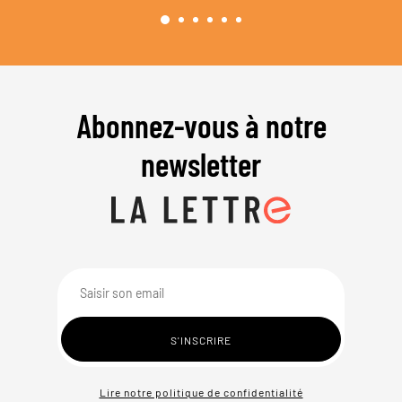
Abonnez-vous à notre
newsletter
Lire notre politique de confidentialité