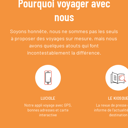
Pourquoi voyager avec
nous
Soyons honnête, nous ne sommes pas les seuls
à proposer des voyages sur mesure,
mais nous
avons quelques atouts qui font
incontestablement la différence.
LUCIOLE
LE KIOSQU
Notre appli voyage avec GPS,
La revue de presse 
bonnes adresses et carte
informe de l’actualit
interactive
destination