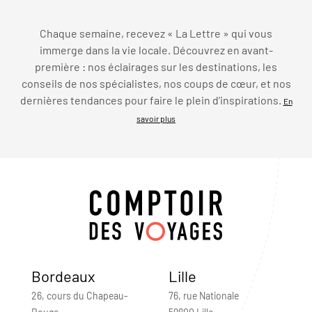
Chaque semaine, recevez « La Lettre » qui vous
immerge dans la vie locale. Découvrez en avant-
première : nos éclairages sur les destinations, les
conseils de nos spécialistes, nos coups de cœur, et nos
dernières tendances pour faire le plein d’inspirations.
En
savoir plus
Bordeaux
Lille
26, cours du Chapeau-
76, rue Nationale