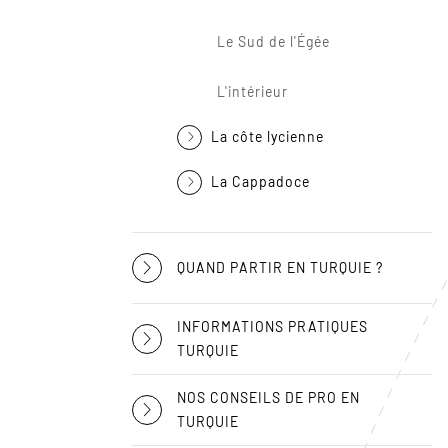
Le Sud de l'Égée
L'intérieur
La côte lycienne
La Cappadoce
QUAND PARTIR EN TURQUIE ?
INFORMATIONS PRATIQUES
TURQUIE
NOS CONSEILS DE PRO EN
TURQUIE