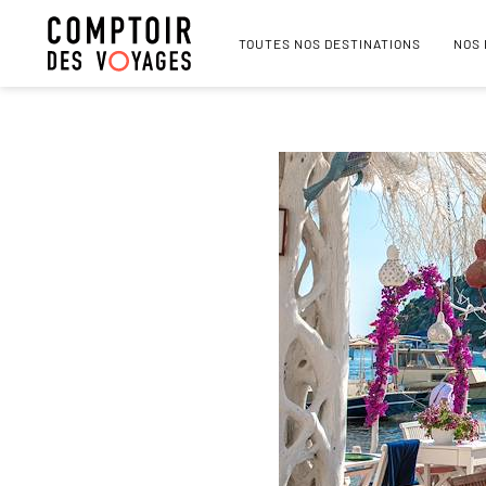
TOUTES NOS DESTINATIONS
NOS