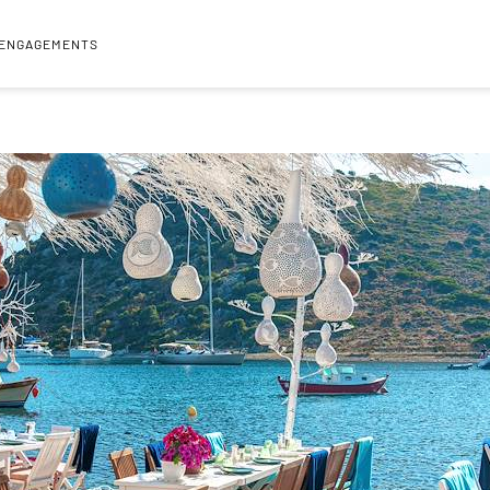
 ENGAGEMENTS