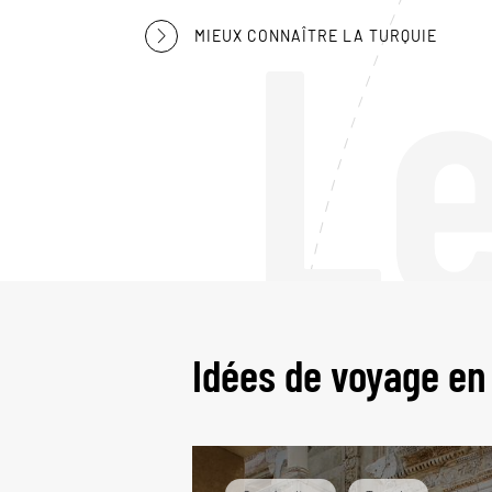
L
MIEUX CONNAÎTRE LA TURQUIE
Idées de voyage en