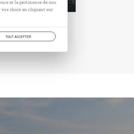
ence et la pertinence de nos
 vos choix en cliquant sur
TOUT ACCEPTER