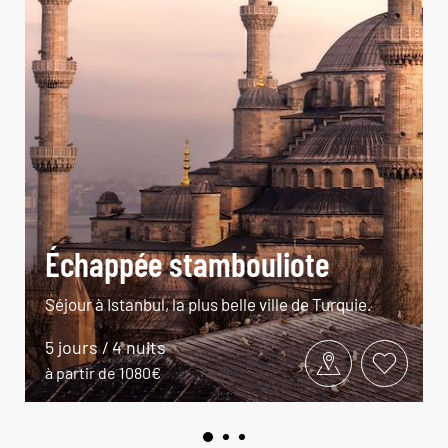
Échappée stambouliote
Séjour à Istanbul, la plus belle ville de Turquie.
5 jours / 4 nuits
à partir de 1080€