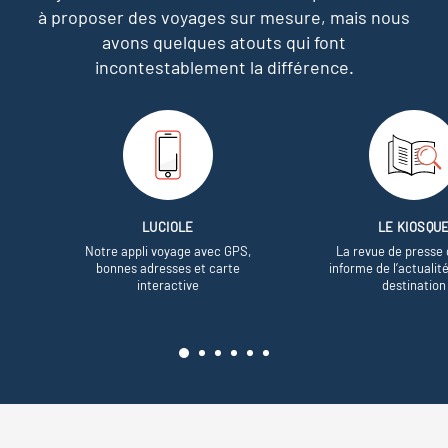
à proposer des voyages sur mesure,
mais nous
avons quelques atouts qui font
incontestablement la différence.
LUCIOLE
LE KIOSQU
Notre appli voyage avec GPS,
La revue de presse 
bonnes adresses et carte
informe de l’actualit
interactive
destination