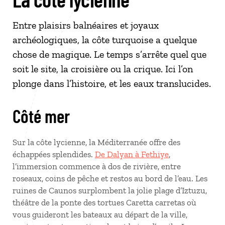
Entre plaisirs balnéaires et joyaux
archéologiques, la côte turquoise a quelque
chose de magique. Le temps s’arrête quel que
soit le site, la croisière ou la crique. Ici l’on
plonge dans l’histoire, et les eaux translucides.
Côté mer
Sur la côte lycienne, la Méditerranée offre des
échappées splendides.
De Dalyan à Fethiye
,
l’immersion commence à dos de rivière, entre
roseaux, coins de pêche et restos au bord de l’eau. Les
ruines de Caunos surplombent la jolie plage d’Iztuzu,
théâtre de la ponte des tortues Caretta carretas où
vous guideront les bateaux au départ de la ville,