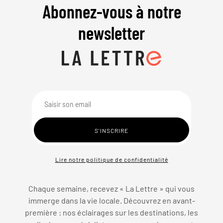
Abonnez-vous à notre
newsletter
Lire notre politique de confidentialité
Chaque semaine, recevez « La Lettre » qui vous
immerge dans la vie locale. Découvrez en avant-
première : nos éclairages sur les destinations, les