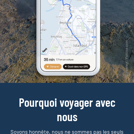
Pourquoi voyager avec
nous
Soyons honnête, nous ne sommes pas les seuls