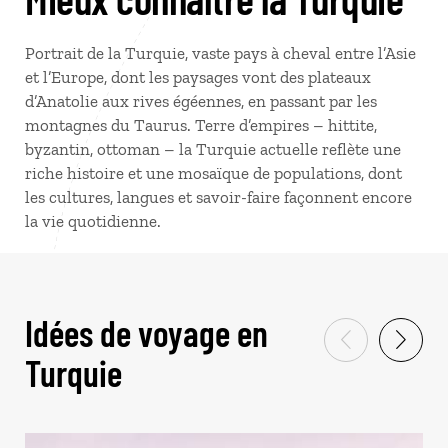
Portrait de la Turquie, vaste pays à cheval entre l’Asie
et l’Europe, dont les paysages vont des plateaux
d’Anatolie aux rives égéennes, en passant par les
montagnes du Taurus. Terre d’empires – hittite,
byzantin, ottoman – la Turquie actuelle reflète une
riche histoire et une mosaïque de populations, dont
les cultures, langues et savoir-faire façonnent encore
la vie quotidienne.
Idées de voyage en
Turquie