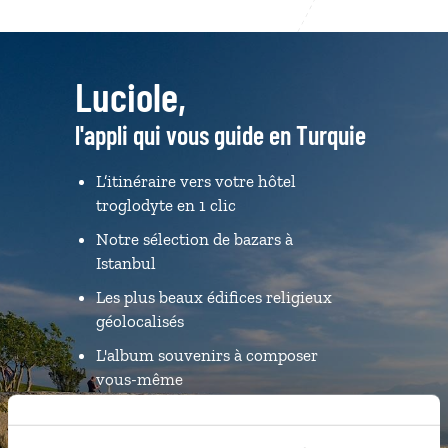
Luciole,
l'appli qui vous guide en Turquie
L’itinéraire vers votre hôtel
troglodyte en 1 clic
Notre sélection de bazars à
Istanbul
Les plus beaux édifices religieux
géolocalisés
L'album souvenirs à composer
vous-même