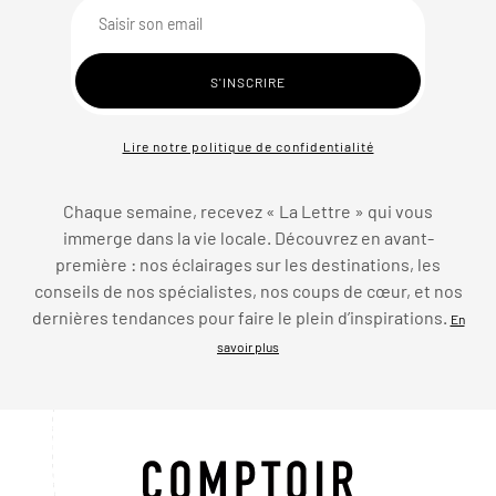
Lire notre politique de confidentialité
Chaque semaine, recevez « La Lettre » qui vous
immerge dans la vie locale. Découvrez en avant-
première : nos éclairages sur les destinations, les
conseils de nos spécialistes, nos coups de cœur, et nos
dernières tendances pour faire le plein d’inspirations.
En
savoir plus