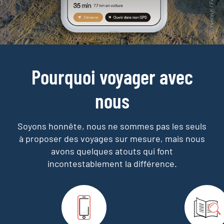
Pourquoi voyager avec
nous
Soyons honnête, nous ne sommes pas les seuls
à proposer des voyages sur mesure,
mais nous
avons quelques atouts qui font
incontestablement la différence.