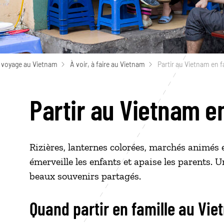
 voyage au Vietnam
À voir, à faire au Vietnam
Partir au Vietnam en f
Partir au Vietnam en
Rizières, lanternes colorées, marchés animés 
émerveille les enfants et apaise les parents. 
beaux souvenirs partagés.
Quand partir en famille au Vi