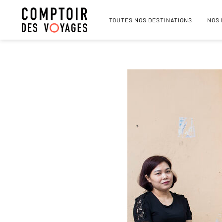
TOUTES NOS DESTINATIONS
NOS