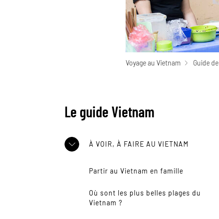
Voyage au Vietnam
Guide de
Le guide Vietnam
À VOIR, À FAIRE AU VIETNAM
Partir au Vietnam en famille
Où sont les plus belles plages du
Vietnam ?