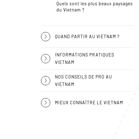
Quels sont les plus beaux paysages
du Vietnam ?
QUAND PARTIR AU VIETNAM ?
INFORMATIONS PRATIQUES
VIETNAM
NOS CONSEILS DE PRO AU
VIETNAM
MIEUX CONNAÎTRE LE VIETNAM