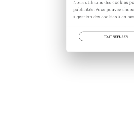
Nous utilisons des cookies po
publicités. Vous pouvez chois
« gestion des cookies » en bas
TOUT REFUSER