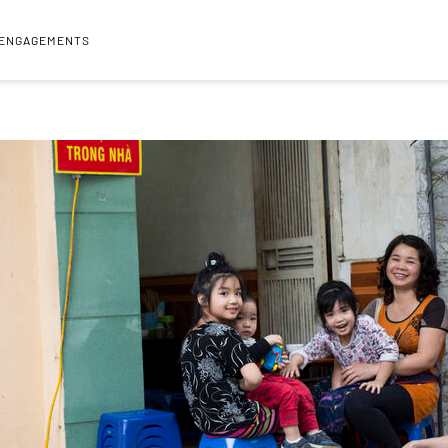
 ENGAGEMENTS