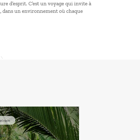
ture d’esprit. C’est un voyage qui invite à
ien, dans un environnement où chaque
ietnam