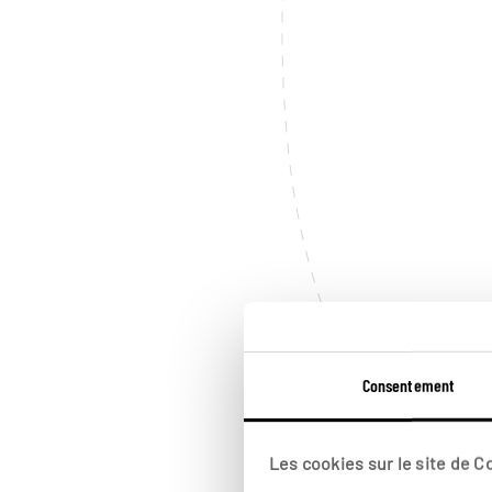
Consentement
Les cookies sur le site de 