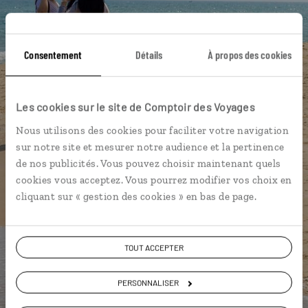
Consentement
Détails
À propos des cookies
DÉCOUVRIR LUCIOLE
Les cookies sur le site de Comptoir des Voyages
Nous utilisons des cookies pour faciliter votre navigation
sur notre site et mesurer notre audience et la pertinence
de nos publicités. Vous pouvez choisir maintenant quels
cookies vous acceptez. Vous pourrez modifier vos choix en
cliquant sur « gestion des cookies » en bas de page.
TOUT ACCEPTER
PERSONNALISER