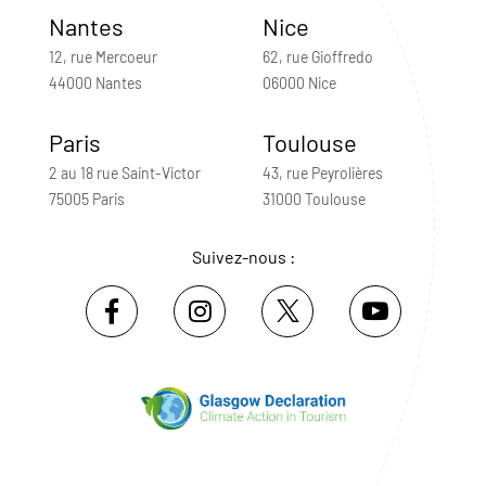
Nantes
Nice
12, rue Mercoeur
62, rue Gioffredo
44000 Nantes
06000 Nice
Paris
Toulouse
2 au 18 rue Saint-Victor
43, rue Peyrolières
75005 Paris
31000 Toulouse
Suivez-nous :