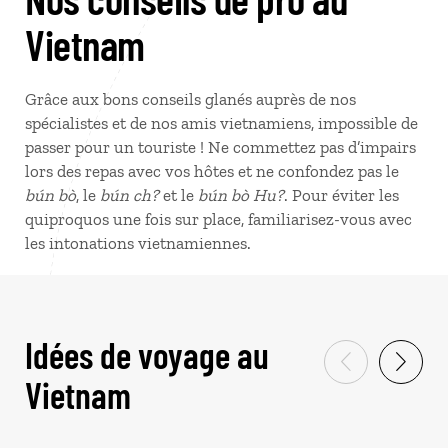
Vietnam
Grâce aux bons conseils glanés auprès de nos
spécialistes et de nos amis vietnamiens, impossible de
passer pour un touriste ! Ne commettez pas d’impairs
lors des repas avec vos hôtes et ne confondez pas le
bún bò
, le
bún ch?
et le
bún bò Hu?
. Pour éviter les
quiproquos une fois sur place, familiarisez-vous avec
les intonations vietnamiennes.
Idées de voyage au
Vietnam