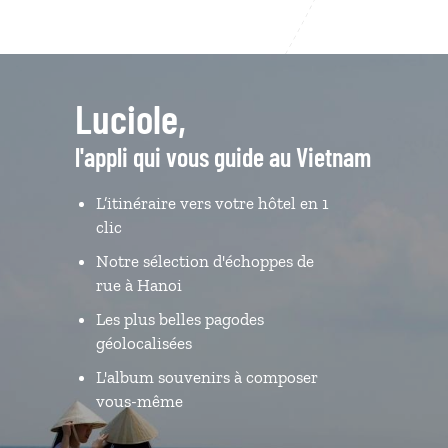
Luciole,
l'appli qui vous guide au Vietnam
L’itinéraire vers votre hôtel en 1
clic
Notre sélection d'échoppes de
rue à Hanoi
Les plus belles pagodes
géolocalisées
L'album souvenirs à composer
vous-même