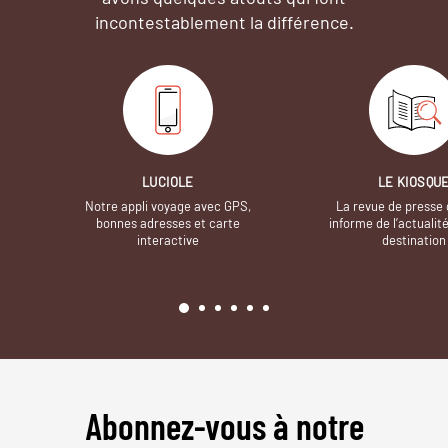
incontestablement la différence.
LUCIOLE
LE KIOSQU
Notre appli voyage avec GPS,
La revue de presse 
bonnes adresses et carte
informe de l’actualit
interactive
destination
Abonnez-vous à notre