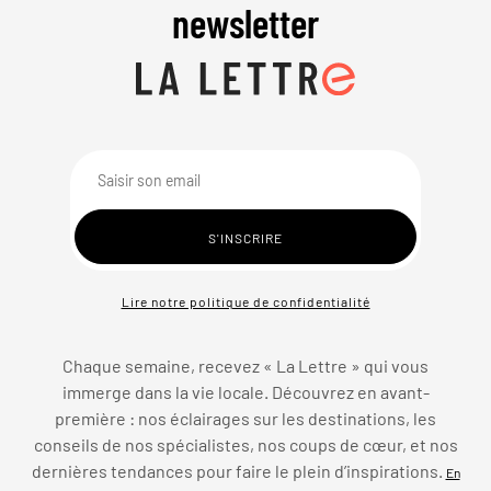
newsletter
Lire notre politique de confidentialité
Chaque semaine, recevez « La Lettre » qui vous
immerge dans la vie locale. Découvrez en avant-
première : nos éclairages sur les destinations, les
conseils de nos spécialistes, nos coups de cœur, et nos
dernières tendances pour faire le plein d’inspirations.
En