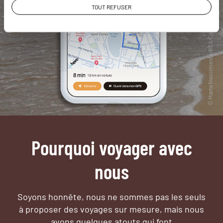
TOUT REFUSER
Pourquoi voyager avec
nous
Soyons honnête, nous ne sommes pas les seuls
à proposer des voyages sur mesure,
mais nous
avons quelques atouts qui font