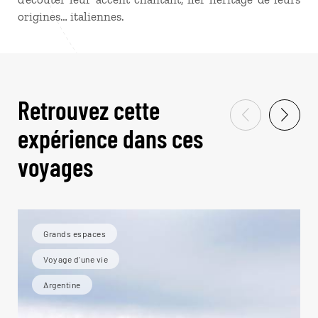
origines… italiennes.
Retrouvez cette
expérience dans ces
voyages
Grands espaces
Voyage d'une vie
Argentine