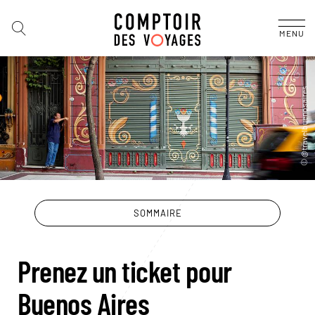
MENU
SOMMAIRE
Prenez un ticket pour
Buenos Aires