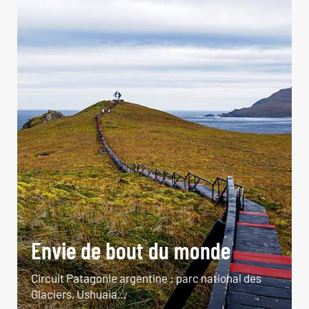
Envie de bout du monde
Circuit Patagonie argentine : parc national des
Glaciers, Ushuaia…