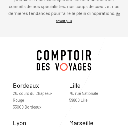
conseils de nos spécialistes, nos coups de cœur, et nos
dernières tendances pour faire le plein d’inspirations.
En
savoir plus
Bordeaux
Lille
26, cours du Chapeau-
76, rue Nationale
Rouge
59800 Lille
33000 Bordeaux
Lyon
Marseille