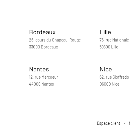
Bordeaux
Lille
26, cours du Chapeau-Rouge
76, rue Nationale
33000 Bordeaux
59800 Lille
Nantes
Nice
12, rue Mercoeur
62, rue Gioffredo
44000 Nantes
06000 Nice
Espace client