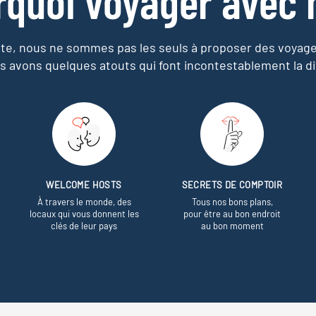
rquoi voyager avec 
e, nous ne sommes pas les seuls à proposer des voyag
s avons quelques atouts qui font incontestablement la di
WELCOME HOSTS
SECRETS DE COMPTOIR
À travers le monde, des
Tous nos bons plans,
locaux qui vous donnent les
pour être au bon endroit
clés de leur pays
au bon moment