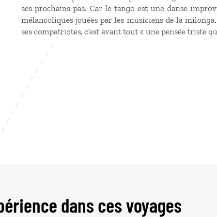
ses prochains pas. Car le tango est une danse improvi
mélancoliques jouées par les musiciens de la milonga.
ses compatriotes, c’est avant tout « une pensée triste qu
périence dans ces voyages