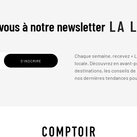
vous à notre newsletter
Chaque semaine, recevez « La
locale. Découvrez en avant-pr
destinations, les conseils de
nos dernières tendances pour 