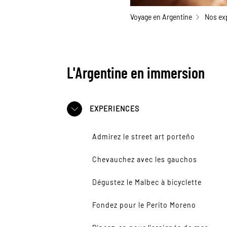
Voyage en Argentine
Nos ex
L'Argentine en immersion
EXPERIENCES
Admirez le street art porteño
Chevauchez avec les gauchos
Dégustez le Malbec à bicyclette
Fondez pour le Perito Moreno