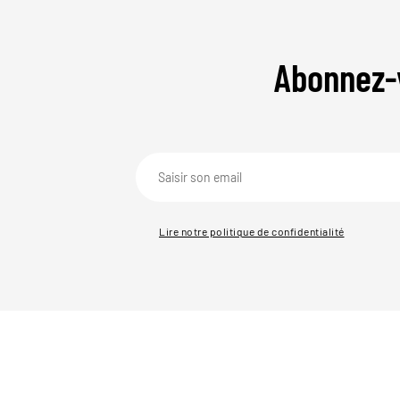
Abonnez-
Lire notre politique de confidentialité