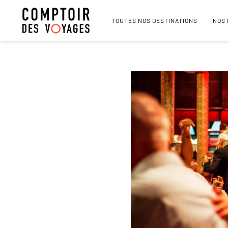
TOUTES NOS DESTINATIONS
NOS