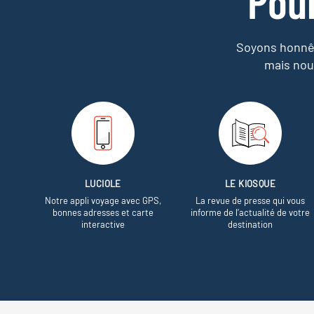
Pou
Soyons honnêt
mais nou
LUCIOLE
LE KIOSQUE
Notre appli voyage avec GPS,
La revue de presse qui vous
bonnes adresses et carte
informe de l’actualité de votre
interactive
destination