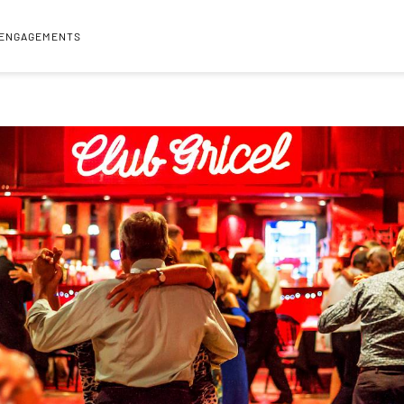
 ENGAGEMENTS