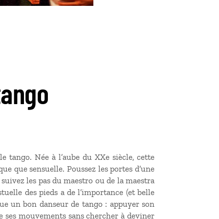
tango
 le tango. Née à l’aube du XXe siècle, cette
ique que sensuelle. Poussez les portes d’une
 suivez les pas du maestro ou de la maestra
tuelle des pieds a de l’importance (et belle
tingue un bon danseur de tango : appuyer son
vre ses mouvements sans chercher à deviner