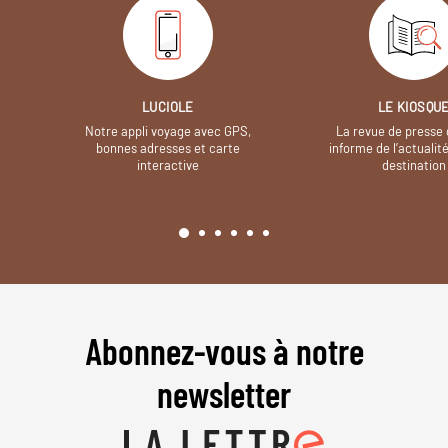
LUCIOLE
LE KIOSQU
Notre appli voyage avec GPS,
La revue de presse 
bonnes adresses et carte
informe de l’actualit
interactive
destination
Abonnez-vous à notre
newsletter