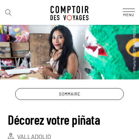
MENU
SOMMAIRE
Décorez votre piñata
VALLADOLID