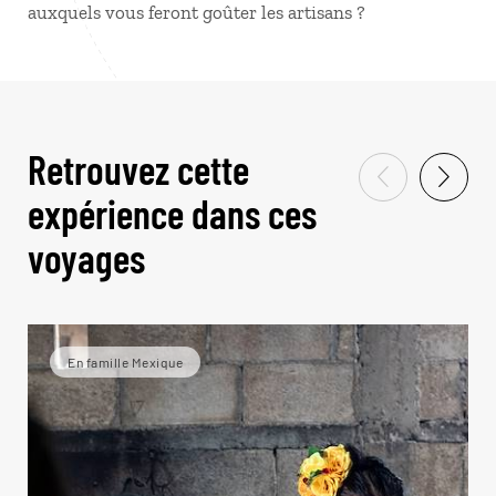
auxquels vous feront goûter les artisans ?
Retrouvez cette
expérience dans ces
voyages
En famille Mexique