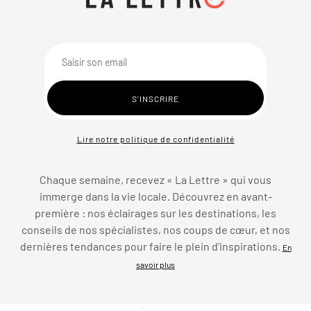
Lire notre politique de confidentialité
Chaque semaine, recevez « La Lettre » qui vous
immerge dans la vie locale. Découvrez en avant-
première : nos éclairages sur les destinations, les
conseils de nos spécialistes, nos coups de cœur, et nos
dernières tendances pour faire le plein d’inspirations.
En
savoir plus