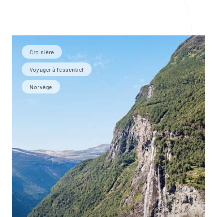
Croisière
Voyager à l’essentiel
Norvège