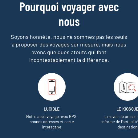
Pourquoi voyager avec
nous
Soyons honnête, nous ne sommes pas les seuls
à proposer des voyages sur mesure,
mais nous
avons quelques atouts qui font
incontestablement la différence.
LUCIOLE
LE KIOSQU
Notre appli voyage avec GPS,
La revue de presse 
bonnes adresses et carte
informe de l’actualit
interactive
destination