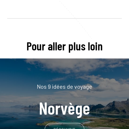
Pour aller plus loin
Nos 9 idées de voyage
Norvège