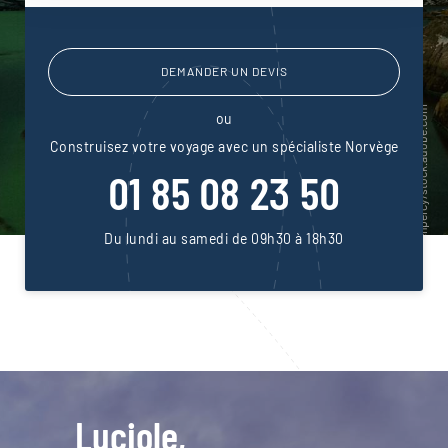
DEMANDER UN DEVIS
ou
Construisez votre voyage avec un spécialiste Norvège
01 85 08 23 50
Du lundi au samedi de 09h30 à 18h30
Luciole,