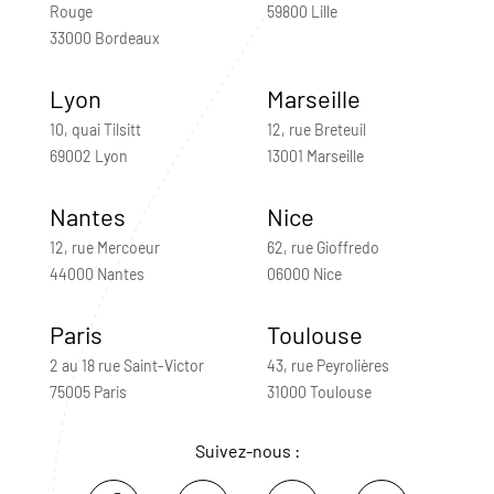
Rouge
59800 Lille
33000 Bordeaux
Lyon
Marseille
10, quai Tilsitt
12, rue Breteuil
69002 Lyon
13001 Marseille
Nantes
Nice
12, rue Mercoeur
62, rue Gioffredo
44000 Nantes
06000 Nice
Paris
Toulouse
2 au 18 rue Saint-Victor
43, rue Peyrolières
75005 Paris
31000 Toulouse
Suivez-nous :