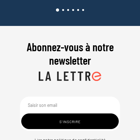
Abonnez-vous à notre
newsletter
Lire notre politique de confidentialité