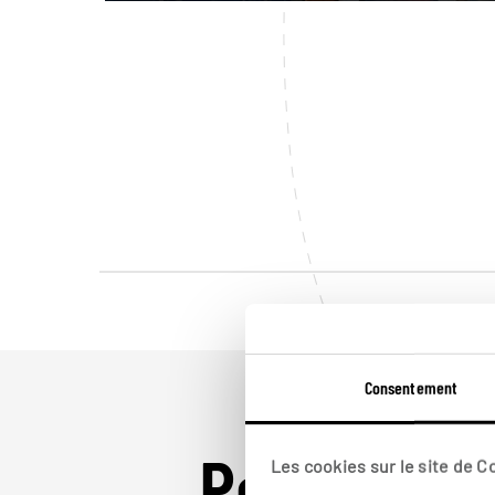
Consentement
Pour aller 
Les cookies sur le site de 