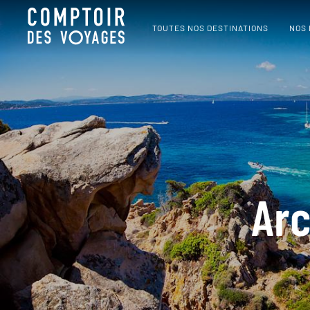
TOUTES NOS DESTINATIONS
NOS
Arc