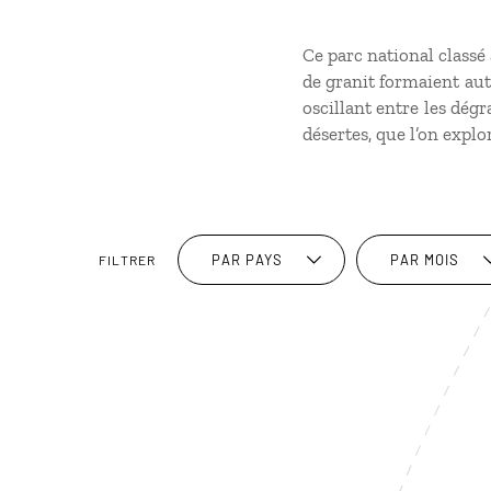
Ce parc national classé
de granit formaient aut
oscillant entre les dégr
désertes, que l’on expl
PAR PAYS
PAR MOIS
FILTRER