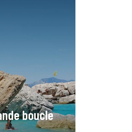
ande boucle