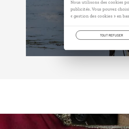
Nous utilisons des cookies po
publicités. Vous pouvez chois
« gestion des cookies » en bas
TOUT REFUSER