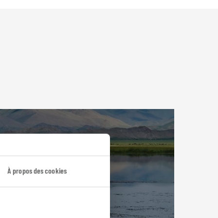
À propos des cookies