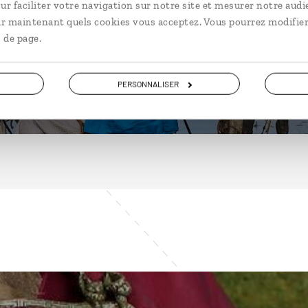
ur faciliter votre navigation sur notre site et mesurer notre audi
ir maintenant quels cookies vous acceptez. Vous pourrez modifier
 de page.
DÉCOUVRIR
PERSONNALISER