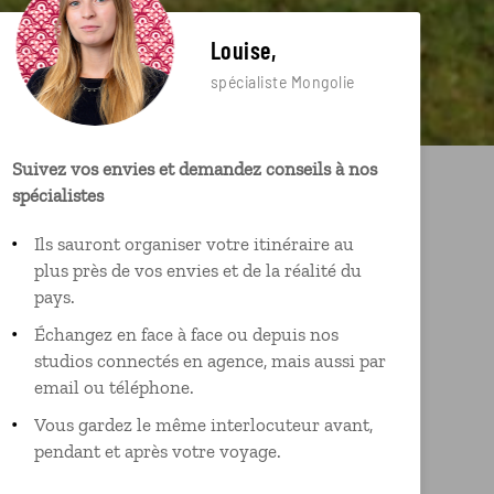
Louise,
spécialiste Mongolie
Suivez vos envies et demandez conseils à nos
spécialistes
Ils sauront organiser votre itinéraire au
plus près de vos envies et de la réalité du
pays.
Échangez en face à face ou depuis nos
studios connectés en agence, mais aussi par
email ou téléphone.
Vous gardez le même interlocuteur avant,
pendant et après votre voyage.