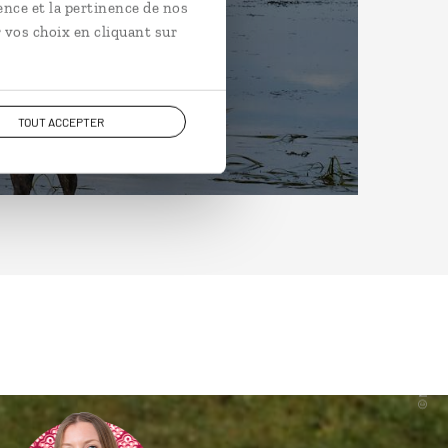
ence et la pertinence de nos
 vos choix en cliquant sur
TOUT ACCEPTER