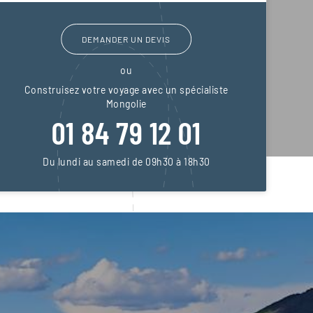
DEMANDER UN DEVIS
ou
Construisez votre voyage avec un spécialiste
Mongolie
01 84 79 12 01
Du lundi au samedi de 09h30 à 18h30