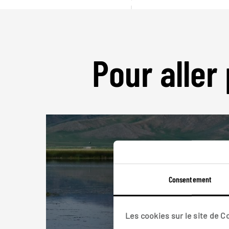
Pour aller 
Consentement
Les cookies sur le site de 