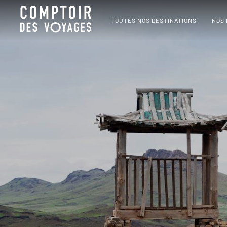
TOUTES NOS DESTINATIONS
NOS