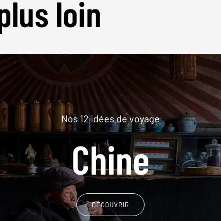
plus loin
Nos 12 idées de voyage
Chine
DÉCOUVRIR