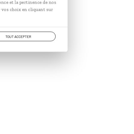
ence et la pertinence de nos
 vos choix en cliquant sur
TOUT ACCEPTER