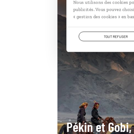
Nous utilisons des cookies po
Mongolie
publicités. Vous pouvez chois
« gestion des cookies » en bas
TOUT REFUSER
Pékin et Gobi, 