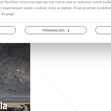
ur faciliter votre navigation sur notre site et mesurer notre audi
ir maintenant quels cookies vous acceptez. Vous pourrez modifier
 de page.
PERSONNALISER
la