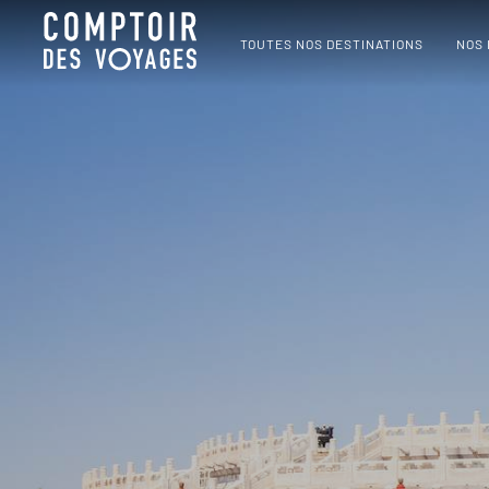
TOUTES NOS DESTINATIONS
NOS