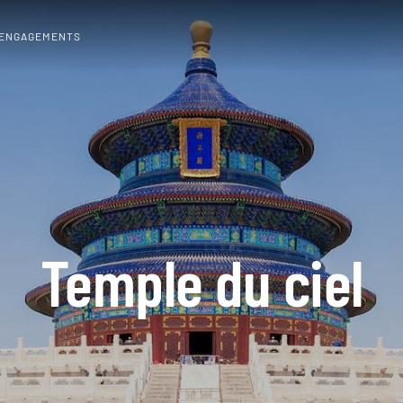
 ENGAGEMENTS
Temple du ciel