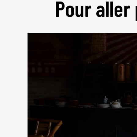
Pour aller 