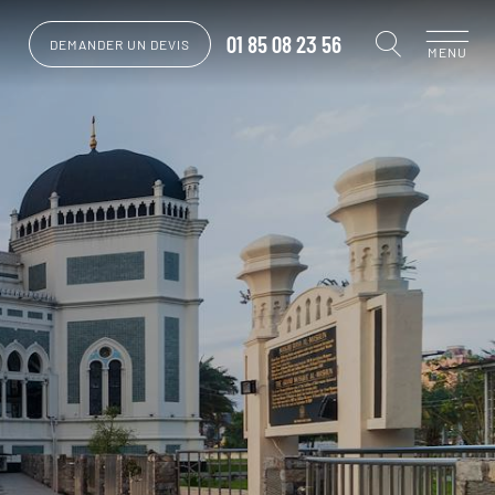
01 85 08 23 56
DEMANDER UN DEVIS
MENU