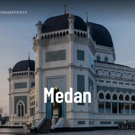
 ENGAGEMENTS
Medan