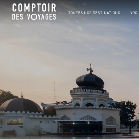
TOUTES NOS DESTINATIONS
NOS