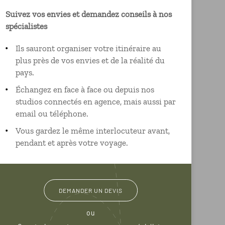
Suivez vos envies et demandez conseils à nos
spécialistes
Ils sauront organiser votre itinéraire au
plus près de vos envies et de la réalité du
pays.
Échangez en face à face ou depuis nos
studios connectés en agence, mais aussi par
email ou téléphone.
Vous gardez le même interlocuteur avant,
pendant et après votre voyage.
DEMANDER UN DEVIS
ou