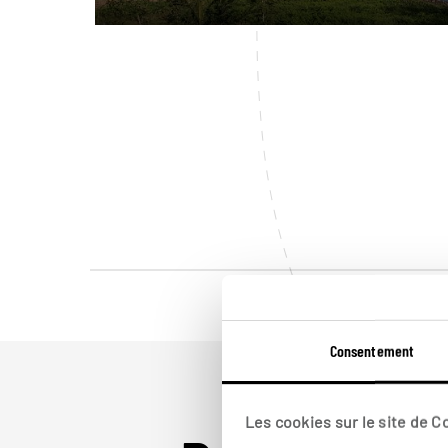
Consentement
Les cookies sur le site de 