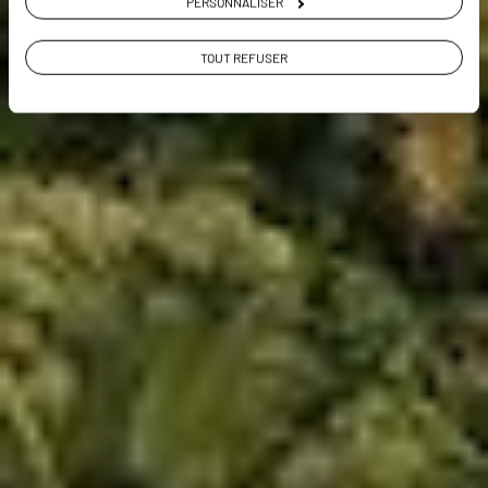
PERSONNALISER
TOUT REFUSER